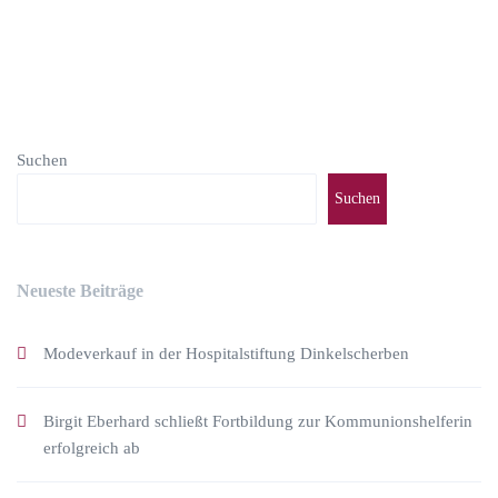
Suchen
Suchen
Neueste Beiträge
Modeverkauf in der Hospitalstiftung Dinkelscherben
Birgit Eberhard schließt Fortbildung zur Kommunionshelferin
erfolgreich ab