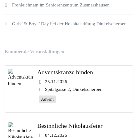
Fronleichnam im Seniorenzentrum Zusmarshausen
Girls’ & Boys’ Day bei der Hospitalstiftung Dinkelscherben
Kommende Veranstaltungen
Adventskränze binden
25.11.2026
Spitalgasse 2, Dinkelscherben
Advent
Besinnliche Nikolausfeier
04.12.2026