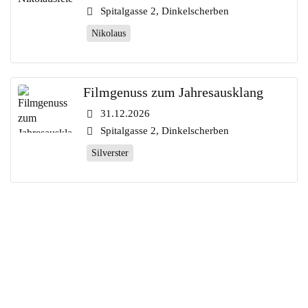
Spitalgasse 2, Dinkelscherben
Nikolaus
Filmgenuss zum Jahresausklang
31.12.2026
Spitalgasse 2, Dinkelscherben
Silverster