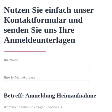
Nutzen Sie einfach unser
Kontaktformular und
senden Sie uns Ihre
Anmeldeunterlagen
Ihr Name
Ihre E-Mail-Adresse
Betreff: Anmeldung Heimaufnahme
Anmerkungen/Rückfragen (optional)