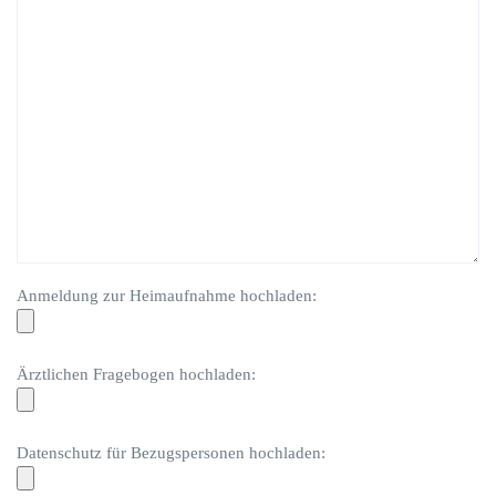
Anmeldung zur Heimaufnahme hochladen:
Ärztlichen Fragebogen hochladen:
Datenschutz für Bezugspersonen hochladen: