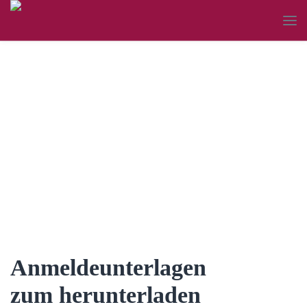
Anmeldeunterlagen &
Downloads
Anmeldeunterlagen
zum herunterladen