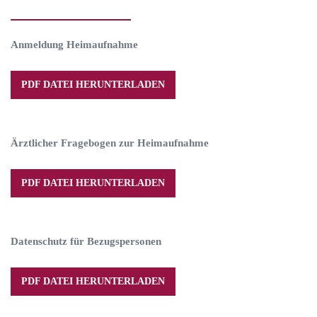
Anmeldung Heimaufnahme
PDF DATEI HERUNTERLADEN
Ärztlicher Fragebogen zur Heimaufnahme
PDF DATEI HERUNTERLADEN
Datenschutz für Bezugspersonen
PDF DATEI HERUNTERLADEN