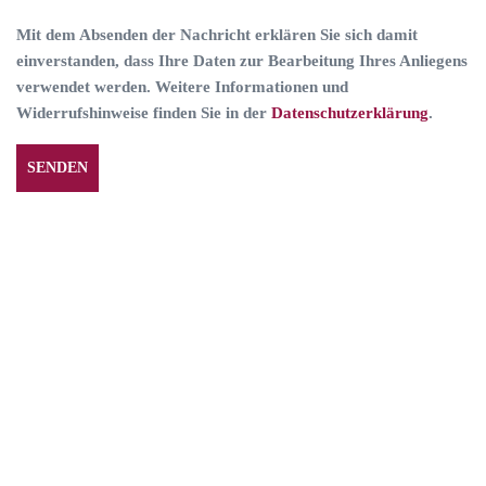
Mit dem Absenden der Nachricht erklären Sie sich damit
einverstanden, dass Ihre Daten zur Bearbeitung Ihres Anliegens
verwendet werden. Weitere Informationen und
Widerrufshinweise finden Sie in der
Datenschutzerklärung
.
Alternative: