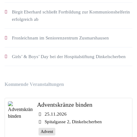
Birgit Eberhard schließt Fortbildung zur Kommunionshelferin
erfolgreich ab
Fronleichnam im Seniorenzentrum Zusmarshausen
Girls’ & Boys’ Day bei der Hospitalstiftung Dinkelscherben
Kommende Veranstaltungen
Adventskränze binden
25.11.2026
Spitalgasse 2, Dinkelscherben
Advent