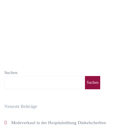
weiterlesen
Suchen
Suchen
Neueste Beiträge
Modeverkauf in der Hospitalstiftung Dinkelscherben