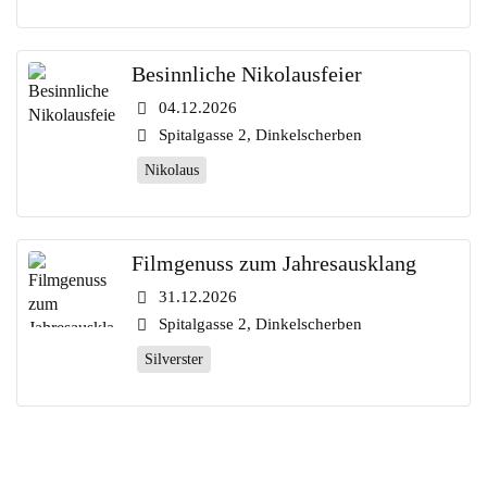
Besinnliche Nikolausfeier
04.12.2026
Spitalgasse 2, Dinkelscherben
Nikolaus
Filmgenuss zum Jahresausklang
31.12.2026
Spitalgasse 2, Dinkelscherben
Silverster