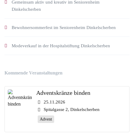
Gemeinsam aktiv und kreativ im Seniorenheim
Dinkelscherben
Bewohnersommerfest im Seniorenheim Dinkelscherben
Modeverkauf in der Hospitalstiftung Dinkelscherben
Kommende Veranstaltungen
Adventskränze binden
25.11.2026
Spitalgasse 2, Dinkelscherben
Advent