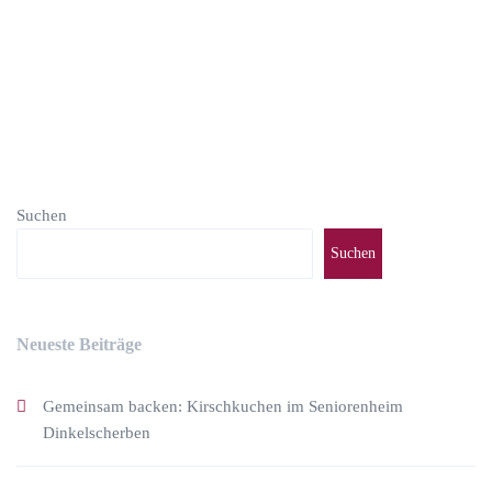
weiterlesen
Suchen
Suchen
Neueste Beiträge
Gemeinsam backen: Kirschkuchen im Seniorenheim
Dinkelscherben