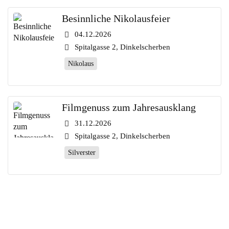
Besinnliche Nikolausfeier
04.12.2026
Spitalgasse 2, Dinkelscherben
Nikolaus
Filmgenuss zum Jahresausklang
31.12.2026
Spitalgasse 2, Dinkelscherben
Silverster