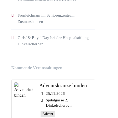
Fronleichnam im Seniorenzentrum
Zusmarshausen
Girls’ & Boys’ Day bei der Hospitalstiftung
Dinkelscherben
Kommende Veranstaltungen
Adventskränze binden
25.11.2026
Spitalgasse 2,
Dinkelscherben
Advent