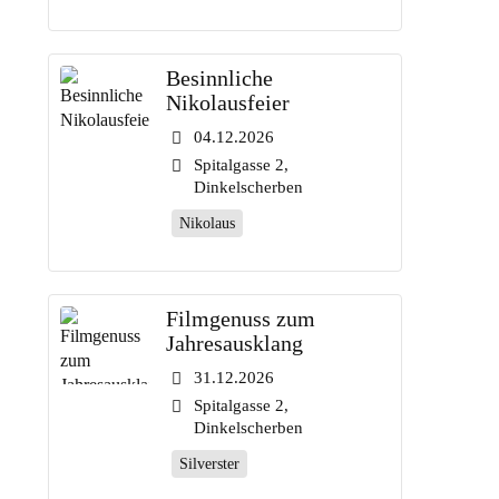
Besinnliche
Nikolausfeier
04.12.2026
Spitalgasse 2,
Dinkelscherben
Nikolaus
Filmgenuss zum
Jahresausklang
31.12.2026
Spitalgasse 2,
Dinkelscherben
Silverster