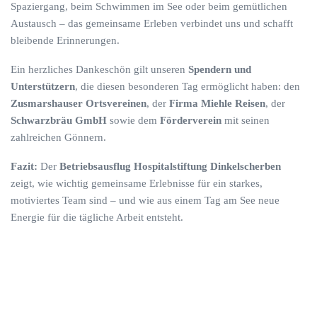
Spaziergang, beim Schwimmen im See oder beim gemütlichen
Austausch – das gemeinsame Erleben verbindet uns und schafft
bleibende Erinnerungen.
Ein herzliches Dankeschön gilt unseren
Spendern und
Unterstützern
, die diesen besonderen Tag ermöglicht haben: den
Zusmarshauser Ortsvereinen
, der
Firma Miehle Reisen
, der
Schwarzbräu GmbH
sowie dem
Förderverein
mit seinen
zahlreichen Gönnern.
Fazit:
Der
Betriebsausflug Hospitalstiftung Dinkelscherben
zeigt, wie wichtig gemeinsame Erlebnisse für ein starkes,
motiviertes Team sind – und wie aus einem Tag am See neue
Energie für die tägliche Arbeit entsteht.