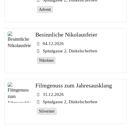
Spitalgasse 2, Dinkelscherben
Advent
Besinnliche Nikolausfeier
04.12.2026
Spitalgasse 2, Dinkelscherben
Nikolaus
Filmgenuss zum Jahresausklang
31.12.2026
Spitalgasse 2, Dinkelscherben
Silverster