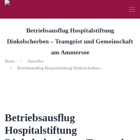
Betriebsausflug Hospitalstiftung
Dinkelscherben – Teamgeist und Gemeinschaft
am Ammersee
Home
/
Aktuelles
/
Betriebsausflug Hospitalstiftung Dinkelscherben –
Betriebsausflug
Hospitalstiftung