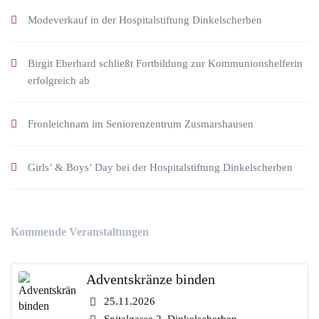
Modeverkauf in der Hospitalstiftung Dinkelscherben
Birgit Eberhard schließt Fortbildung zur Kommunionshelferin
erfolgreich ab
Fronleichnam im Seniorenzentrum Zusmarshausen
Girls’ & Boys’ Day bei der Hospitalstiftung Dinkelscherben
Kommende Veranstaltungen
Adventskränze binden
25.11.2026