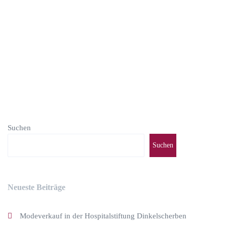
weiterlesen
Suchen
Suchen
Neueste Beiträge
Modeverkauf in der Hospitalstiftung Dinkelscherben