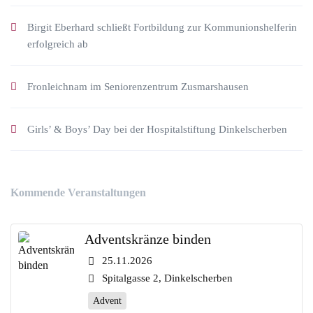
Birgit Eberhard schließt Fortbildung zur Kommunionshelferin
erfolgreich ab
Fronleichnam im Seniorenzentrum Zusmarshausen
Girls’ & Boys’ Day bei der Hospitalstiftung Dinkelscherben
Kommende Veranstaltungen
Adventskränze binden
25.11.2026
Spitalgasse 2, Dinkelscherben
Advent