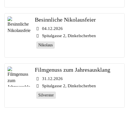
Besinnliche Nikolausfeier
04.12.2026
Spitalgasse 2, Dinkelscherben
Nikolaus
Filmgenuss zum Jahresausklang
31.12.2026
Spitalgasse 2, Dinkelscherben
Silverster