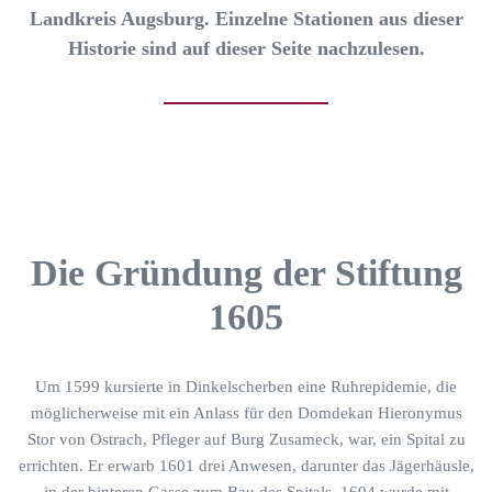
Landkreis Augsburg. Einzelne Stationen aus dieser
Historie sind auf dieser Seite nachzulesen.
Die Gründung der Stiftung
1605
Um 1599 kursierte in Dinkelscherben eine Ruhrepidemie, die
möglicherweise mit ein Anlass für den Domdekan Hieronymus
Stor von Ostrach, Pfleger auf Burg Zusameck, war, ein Spital zu
errichten. Er erwarb 1601 drei Anwesen, darunter das Jägerhäusle,