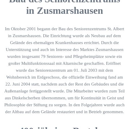
in Zusmarshausen
Im Oktober 2001 begann der Bau des Seniorenzentrums St. Albert
in Zusmarshausen. Die Einrichtung wurde als Neubau auf dem
Gelände des ehemaligen Krankenhauses errichtet. Durch die
Unterstützung und auch im Interesse des Marktes Zusmarshausen
wurden insgesamt 79 Senioren- und Pflegeheimplätze sowie ein
großer Multifunktionssaal mit Altarnische geschaffen. Eröffnet
wurde das Seniorenzentrum am 01. Juli 2003 mit dem
Wohnbereich im Erdgeschoss, die offizielle Einweihung fand am
22. Juni 2004 statt, nachdem auch der Rest des Gebäudes und die
Außenanlage fertiggestellt wurde. Die Mitarbeiter wurden zum Teil
aus Dinkelscherben übernommen, um für Kontinuität in Geist und
Philosophie der Stiftung zu sorgen. In den Folgejahren wurde auch
der Altbau auf dem Gelände restauriert und in Betrieb genommen.