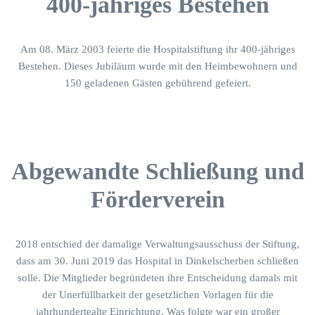
400-jähriges Bestehen
Am 08. März 2003 feierte die Hospitalstiftung ihr 400-jähriges
Bestehen. Dieses Jubiläum wurde mit den Heimbewohnern und
150 geladenen Gästen gebührend gefeiert.
Abgewandte Schließung und
Förderverein
2018 entschied der damalige Verwaltungsausschuss der Stiftung,
dass am 30. Juni 2019 das Hospital in Dinkelscherben schließen
solle. Die Mitglieder begründeten ihre Entscheidung damals mit
der Unerfüllbarkeit der gesetzlichen Vorlagen für die
jahrhundertealte Einrichtung. Was folgte war ein großer