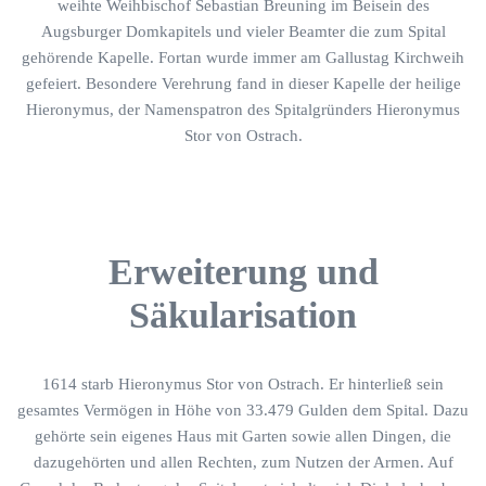
weihte Weihbischof Sebastian Breuning im Beisein des
Augsburger Domkapitels und vieler Beamter die zum Spital
gehörende Kapelle. Fortan wurde immer am Gallustag Kirchweih
gefeiert. Besondere Verehrung fand in dieser Kapelle der heilige
Hieronymus, der Namenspatron des Spitalgründers Hieronymus
Stor von Ostrach.
Erweiterung und
Säkularisation
1614 starb Hieronymus Stor von Ostrach. Er hinterließ sein
gesamtes Vermögen in Höhe von 33.479 Gulden dem Spital. Dazu
gehörte sein eigenes Haus mit Garten sowie allen Dingen, die
dazugehörten und allen Rechten, zum Nutzen der Armen. Auf