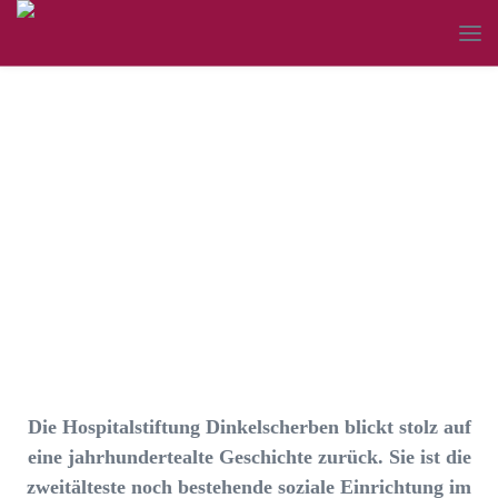
Geschichte der
Hospitalstiftung
Die Hospitalstiftung Dinkelscherben blickt stolz auf
eine jahrhundertealte Geschichte zurück. Sie ist die
zweitälteste noch bestehende soziale Einrichtung im