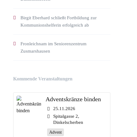
Birgit Eberhard schließt Fortbildung zur
Kommunionshelferin erfolgreich ab
Fronleichnam im Seniorenzentrum
Zusmarshausen
Kommende Veranstaltungen
Adventskränze binden
25.11.2026
Spitalgasse 2,
Dinkelscherben
Advent