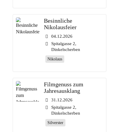
Besinnliche
Nikolausfeier
04.12.2026
Spitalgasse 2,
Dinkelscherben
Nikolaus
Filmgenuss zum
Jahresausklang
31.12.2026
Spitalgasse 2,
Dinkelscherben
Silverster