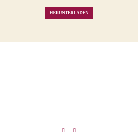
HERUNTERLADEN