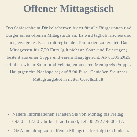
Offener Mittagstisch
Das Seniorenheim Dinkelscherben bietet für alle Bürgerinnen und
Bürger einen offenen Mittagstisch an. Es wird täglich frisches und
ausgewogenes Essen mit regionalen Produkten zubereitet. Das
Mittagessen für 7,20 Euro (gilt nicht an Sonn-und Feiertagen)
besteht aus einer Suppe und einem Hauptgericht. Ab 01.06.2026
erhöhen wir an Sonn- und Feiertagen unseren Menüpreis (Suppe,
Hauptgericht, Nachspeise) auf 8,90 Euro. Genießen Sie unser
Mittagsangebot in netter Gesellschaft.
Nähere Informationen erhalten Sie von Montag bis Freitag
09:00 – 12:00 Uhr bei Frau Frankl, Tel.: 08292 / 9606417.
Die Anmeldung zum offenen Mittagstisch erfolgt telefonisch.