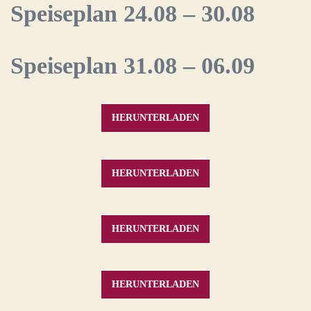
Speiseplan 24.08 – 30.08
Speiseplan 31.08 – 06.09
HERUNTERLADEN
HERUNTERLADEN
HERUNTERLADEN
HERUNTERLADEN