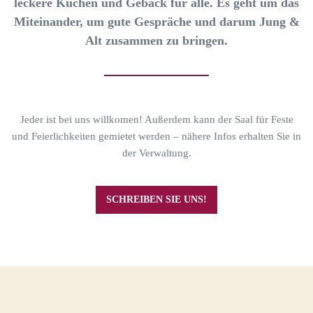
leckere Kuchen und Gebäck für alle. Es geht um das
Miteinander, um gute Gespräche und darum Jung &
Alt zusammen zu bringen.
Jeder ist bei uns willkomen! Außerdem kann der Saal für Feste
und Feierlichkeiten gemietet werden – nähere Infos erhalten Sie in
der Verwaltung.
SCHREIBEN SIE UNS!