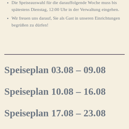
Die Speiseauswahl für die darauffolgende Woche muss bis
spätestens Dienstag, 12:00 Uhr in der Verwaltung eingehen.
Wir freuen uns darauf, Sie als Gast in unseren Einrichtungen
begrüßen zu dürfen!
Speiseplan 03.08 – 09.08
Speiseplan 10.08 – 16.08
Speiseplan 17.08 – 23.08