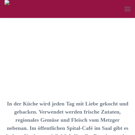
Catering Dinkelscherben
In der Küche wird jeden Tag mit Liebe gekocht und
gebacken. Verwendet werden frische Zutaten,
regionales Gemüse und Fleisch vom Metzger
nebenan. Im öffentlichen Spital-Café im Saal gibt es