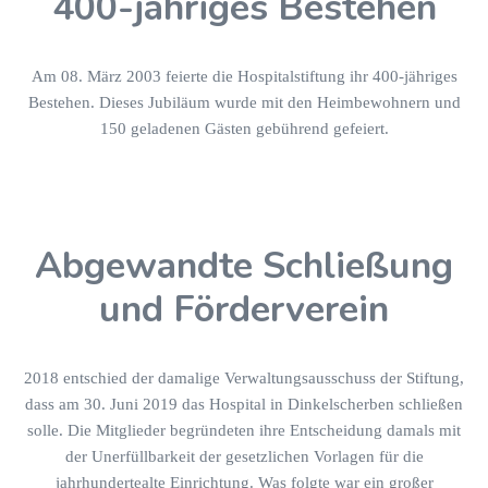
400-jähriges Bestehen
Am 08. März 2003 feierte die Hospitalstiftung ihr 400-jähriges
Bestehen. Dieses Jubiläum wurde mit den Heimbewohnern und
150 geladenen Gästen gebührend gefeiert.
Abgewandte Schließung
und Förderverein
2018 entschied der damalige Verwaltungsausschuss der Stiftung,
dass am 30. Juni 2019 das Hospital in Dinkelscherben schließen
solle. Die Mitglieder begründeten ihre Entscheidung damals mit
der Unerfüllbarkeit der gesetzlichen Vorlagen für die
jahrhundertealte Einrichtung. Was folgte war ein großer