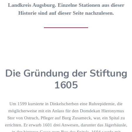
Landkreis Augsburg. Einzelne Stationen aus dieser
Historie sind auf dieser Seite nachzulesen.
Die Gründung der Stiftung
1605
Um 1599 kursierte in Dinkelscherben eine Ruhrepidemie, die
möglicherweise mit ein Anlass für den Domdekan Hieronymus
Stor von Ostrach, Pfleger auf Burg Zusameck, war, ein Spital zu
errichten. Er erwarb 1601 drei Anwesen, darunter das Jägerhäusle,