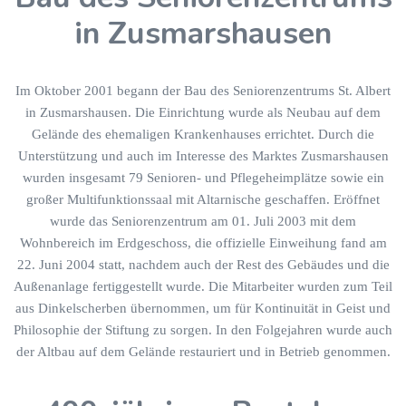
in Zusmarshausen
Im Oktober 2001 begann der Bau des Seniorenzentrums St. Albert
in Zusmarshausen. Die Einrichtung wurde als Neubau auf dem
Gelände des ehemaligen Krankenhauses errichtet. Durch die
Unterstützung und auch im Interesse des Marktes Zusmarshausen
wurden insgesamt 79 Senioren- und Pflegeheimplätze sowie ein
großer Multifunktionssaal mit Altarnische geschaffen. Eröffnet
wurde das Seniorenzentrum am 01. Juli 2003 mit dem
Wohnbereich im Erdgeschoss, die offizielle Einweihung fand am
22. Juni 2004 statt, nachdem auch der Rest des Gebäudes und die
Außenanlage fertiggestellt wurde. Die Mitarbeiter wurden zum Teil
aus Dinkelscherben übernommen, um für Kontinuität in Geist und
Philosophie der Stiftung zu sorgen. In den Folgejahren wurde auch
der Altbau auf dem Gelände restauriert und in Betrieb genommen.