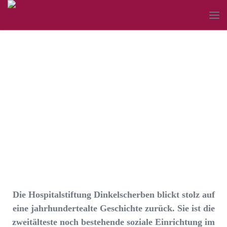
Geschichte der
Hospitalstiftung
Die Hospitalstiftung Dinkelscherben blickt stolz auf
eine jahrhundertealte Geschichte zurück. Sie ist die
zweitälteste noch bestehende soziale Einrichtung im