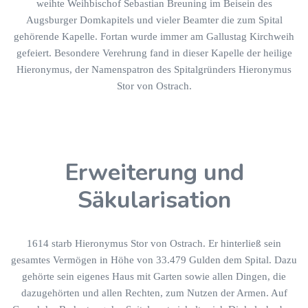
weihte Weihbischof Sebastian Breuning im Beisein des
Augsburger Domkapitels und vieler Beamter die zum Spital
gehörende Kapelle. Fortan wurde immer am Gallustag Kirchweih
gefeiert. Besondere Verehrung fand in dieser Kapelle der heilige
Hieronymus, der Namenspatron des Spitalgründers Hieronymus
Stor von Ostrach.
Erweiterung und
Säkularisation
1614 starb Hieronymus Stor von Ostrach. Er hinterließ sein
gesamtes Vermögen in Höhe von 33.479 Gulden dem Spital. Dazu
gehörte sein eigenes Haus mit Garten sowie allen Dingen, die
dazugehörten und allen Rechten, zum Nutzen der Armen. Auf