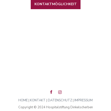
KONTAKTMÖGLICHKEIT
HOME
|
KONTAKT
|
DATENSCHUTZ
|
IMPRESSUM
Copyright © 2024 Hospitalstiftung Dinkelscherben