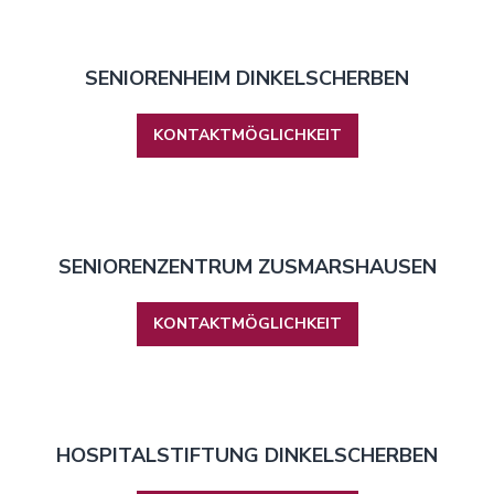
SENIORENHEIM DINKELSCHERBEN
KONTAKTMÖGLICHKEIT
SENIORENZENTRUM ZUSMARSHAUSEN
KONTAKTMÖGLICHKEIT
HOSPITALSTIFTUNG DINKELSCHERBEN