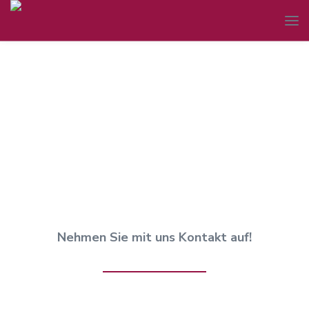
Kontakt
Nehmen Sie mit uns Kontakt auf!