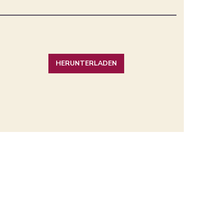
HERUNTERLADEN