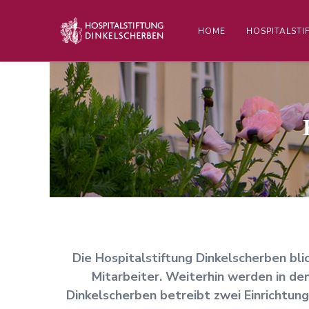
HOME
HOSPITALSTI
Die Hospitalstiftung Dinkelscherben blic
Mitarbeiter. Weiterhin werden in de
Dinkelscherben betreibt zwei Einrichtun