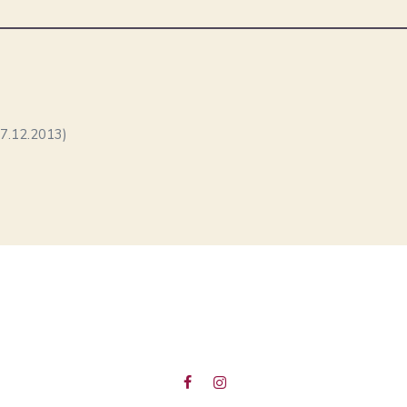
17.12.2013)