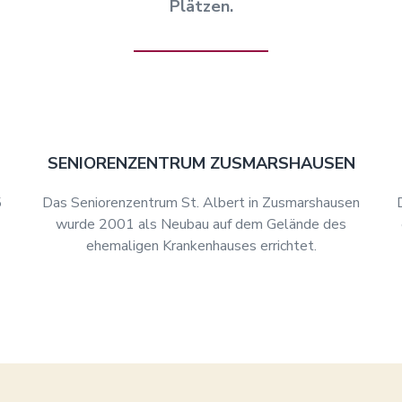
Plätzen.
SENIORENZENTRUM ZUSMARSHAUSEN
5
Das Seniorenzentrum St. Albert in Zusmarshausen
wurde 2001 als Neubau auf dem Gelände des
ehemaligen Krankenhauses errichtet.