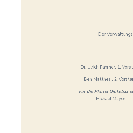
Der Verwaltungsa
Dr. Ulrich Fahrner, 1. Vors
Ben Matthes , 2. Vorsta
Für die Pfarrei Dinkelsche
Michael Mayer