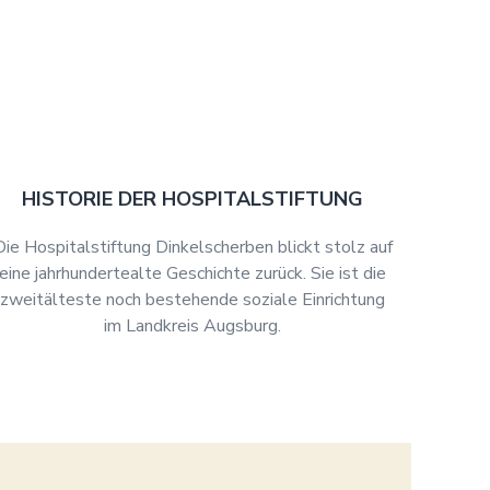
HISTORIE DER HOSPITALSTIFTUNG
Die Hospitalstiftung Dinkelscherben blickt stolz auf
eine jahrhundertealte Geschichte zurück. Sie ist die
zweitälteste noch bestehende soziale Einrichtung
im Landkreis Augsburg.