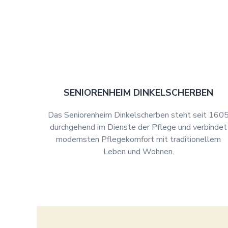
SENIORENHEIM DINKELSCHERBEN
Das Seniorenheim Dinkelscherben steht seit 160
durchgehend im Dienste der Pflege und verbindet
modernsten Pflegekomfort mit traditionellem
Leben und Wohnen.