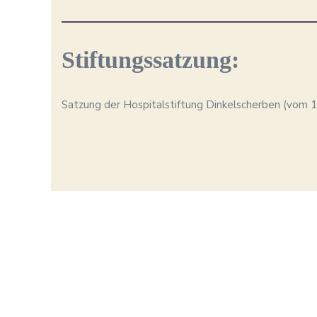
Stiftungssatzung:
Satzung der Hospitalstiftung Dinkelscherben (vom 