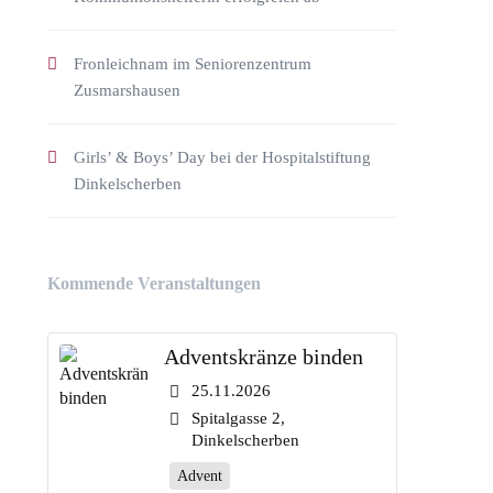
Fronleichnam im Seniorenzentrum
Zusmarshausen
Girls’ & Boys’ Day bei der Hospitalstiftung
Dinkelscherben
Kommende Veranstaltungen
Adventskränze binden
25.11.2026
Spitalgasse 2,
Dinkelscherben
Advent