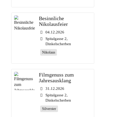
Besinnliche
Nikolausfeier
04.12.2026
Spitalgasse 2,
Dinkelscherben
Nikolaus
Filmgenuss zum
Jahresausklang
31.12.2026
Spitalgasse 2,
Dinkelscherben
Silverster