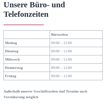
Unsere Büro- und
Telefonzeiten
Bürozeiten
Montag
09:00 – 12:00
Dienstag
09:00 – 12:00
Mittwoch
09:00 – 12:00
Donnerstag
09:00 – 12:00
Freitag
09:00 – 12:00
Außerhalb unserer Geschäftszeiten sind Termine nach
Vereinbarung möglich