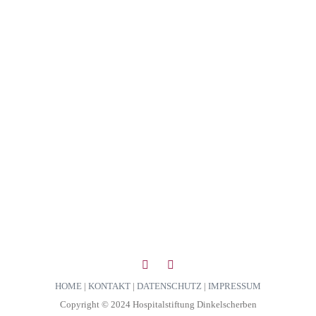
HOME
|
KONTAKT
|
DATENSCHUTZ
|
IMPRESSUM
Copyright © 2024 Hospitalstiftung Dinkelscherben