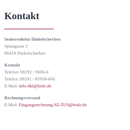
Kontakt
Seniorenheim Dinkelscherben
Spitalgasse 2
86424 Dinkelscherben
Kontakt
Telefon: 08292 / 9606-0
Telefax: 08291 / 85958-666
E-Mail:
info-dkl@hsdz.de
Rechnungsversand
E-Mail:
Eingangsrechnung-SZ-ZUS@hsdz.de