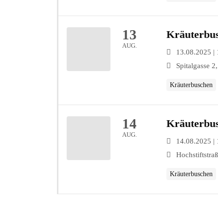
13
Kräuterbu
AUG.
13.08.2025 | 
Spitalgasse 2
Kräuterbuschen
14
Kräuterbu
AUG.
14.08.2025 | 
Hochstiftstra
Kräuterbuschen