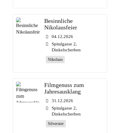
Besinnliche
Nikolausfeier
04.12.2026
Spitalgasse 2,
Dinkelscherben
Nikolaus
Filmgenuss zum
Jahresausklang
31.12.2026
Spitalgasse 2,
Dinkelscherben
Silverster