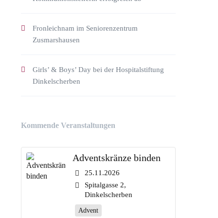
Fronleichnam im Seniorenzentrum
Zusmarshausen
Girls’ & Boys’ Day bei der Hospitalstiftung
Dinkelscherben
Kommende Veranstaltungen
Adventskränze binden
25.11.2026
Spitalgasse 2,
Dinkelscherben
Advent