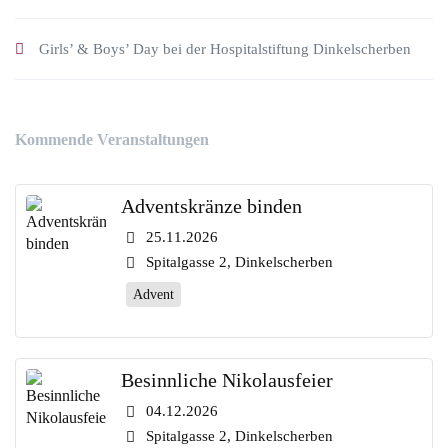
Girls’ & Boys’ Day bei der Hospitalstiftung Dinkelscherben
Kommende Veranstaltungen
Adventskränze binden
25.11.2026
Spitalgasse 2, Dinkelscherben
Advent
Besinnliche Nikolausfeier
04.12.2026
Spitalgasse 2, Dinkelscherben