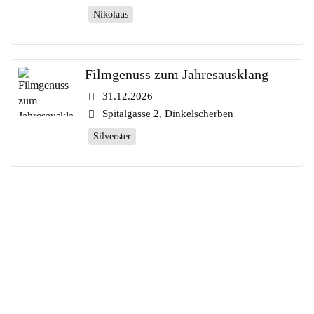
Nikolaus
Filmgenuss zum Jahresausklang
31.12.2026
Spitalgasse 2, Dinkelscherben
Silverster