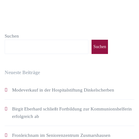
Suchen
Suchen
Neueste Beiträge
Modeverkauf in der Hospitalstiftung Dinkelscherben
Birgit Eberhard schließt Fortbildung zur Kommunionshelferin
erfolgreich ab
Fronleichnam im Seniorenzentrum Zusmarshausen