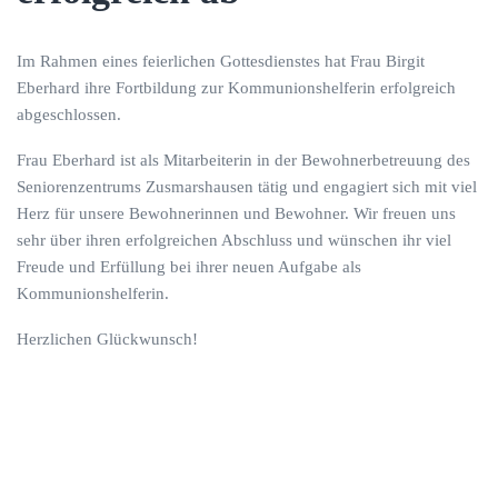
Im Rahmen eines feierlichen Gottesdienstes hat
Frau Birgit
Eberhard
ihre
Fortbildung zur Kommunionshelferin
erfolgreich
abgeschlossen.
Frau Eberhard ist als Mitarbeiterin in der
Bewohnerbetreuung des
Seniorenzentrums Zusmarshausen
tätig und engagiert sich mit viel
Herz für unsere Bewohnerinnen und Bewohner. Wir freuen uns
sehr über ihren erfolgreichen Abschluss und wünschen ihr viel
Freude und Erfüllung bei ihrer neuen Aufgabe als
Kommunionshelferin.
Herzlichen Glückwunsch!