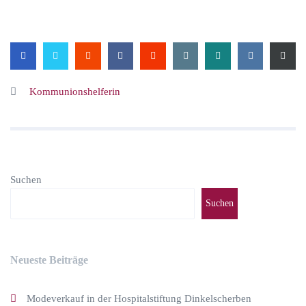
Kommunionshelferin
Suchen
Suchen
Neueste Beiträge
Modeverkauf in der Hospitalstiftung Dinkelscherben