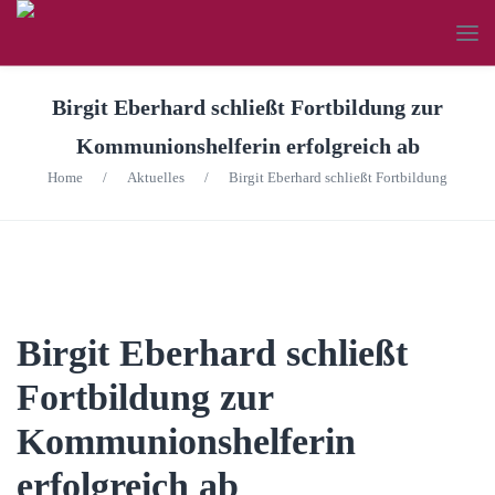
Birgit Eberhard schließt Fortbildung zur
Kommunionshelferin erfolgreich ab
Home
/
Aktuelles
/
Birgit Eberhard schließt Fortbildung
Birgit Eberhard schließt
Fortbildung zur
Kommunionshelferin
erfolgreich ab