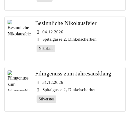
Besinnliche Nikolausfeier
04.12.2026
Spitalgasse 2, Dinkelscherben
Nikolaus
Filmgenuss zum Jahresausklang
31.12.2026
Spitalgasse 2, Dinkelscherben
Silverster