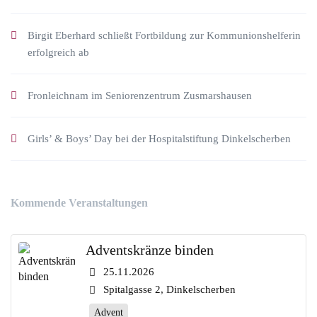
Birgit Eberhard schließt Fortbildung zur Kommunionshelferin
erfolgreich ab
Fronleichnam im Seniorenzentrum Zusmarshausen
Girls’ & Boys’ Day bei der Hospitalstiftung Dinkelscherben
Kommende Veranstaltungen
Adventskränze binden
25.11.2026
Spitalgasse 2, Dinkelscherben
Advent