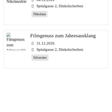
Spitalgasse 2, Dinkelscherben
Nikolaus
Filmgenuss zum Jahresausklang
31.12.2026
Spitalgasse 2, Dinkelscherben
Silverster