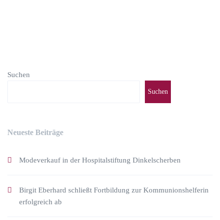
Suchen
Suchen
Neueste Beiträge
Modeverkauf in der Hospitalstiftung Dinkelscherben
Birgit Eberhard schließt Fortbildung zur Kommunionshelferin
erfolgreich ab