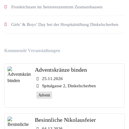
Fronleichnam im Seniorenzentrum Zusmarshausen
Girls’ & Boys’ Day bei der Hospitalstiftung Dinkelscherben
Kommende Veranstaltungen
Adventskränze binden
25.11.2026
Spitalgasse 2, Dinkelscherben
Advent
Besinnliche Nikolausfeier
04.12.2026