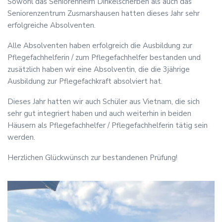
Sowohl das Seniorenheim Dinkelscherben als auch das
Seniorenzentrum Zusmarshausen hatten dieses Jahr sehr
erfolgreiche Absolventen.
Alle Absolventen haben erfolgreich die Ausbildung zur
Pflegefachhelferin / zum Pflegefachhelfer bestanden und
zusätzlich haben wir eine Absolventin, die die 3jährige
Ausbildung zur Pflegefachkraft absolviert hat.
Dieses Jahr hatten wir auch Schüler aus Vietnam, die sich
sehr gut integriert haben und auch weiterhin in beiden
Häusern als Pflegefachhelfer / Pflegefachhelferin tätig sein
werden.
Herzlichen Glückwünsch zur bestandenen Prüfung!