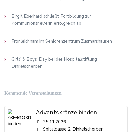
Birgit Eberhard schließt Fortbildung zur
Kommunionshelferin erfolgreich ab
Fronleichnam im Seniorenzentrum Zusmarshausen
Girls’ & Boys’ Day bei der Hospitalstiftung
Dinkelscherben
Kommende Veranstaltungen
Adventskränze binden
25.11.2026
Spitalgasse 2, Dinkelscherben