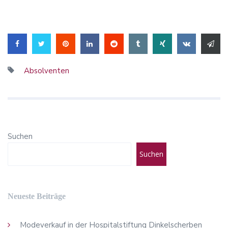
Absolventen
Suchen
Suchen
Neueste Beiträge
Modeverkauf in der Hospitalstiftung Dinkelscherben