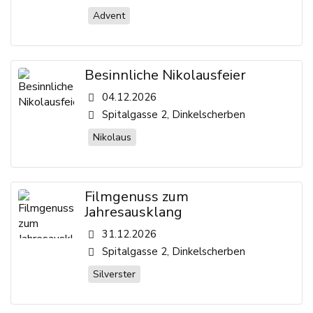
Advent
Besinnliche Nikolausfeier
04.12.2026
Spitalgasse 2, Dinkelscherben
Nikolaus
Filmgenuss zum
Jahresausklang
31.12.2026
Spitalgasse 2, Dinkelscherben
Silverster