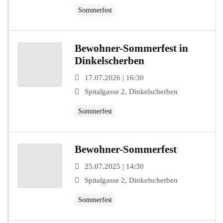
Sommerfest
Bewohner-Sommerfest in
Dinkelscherben
17.07.2026 | 16:30
Spitalgasse 2, Dinkelscherben
Sommerfest
Bewohner-Sommerfest
25.07.2025 | 14:30
Spitalgasse 2, Dinkelscherben
Sommerfest