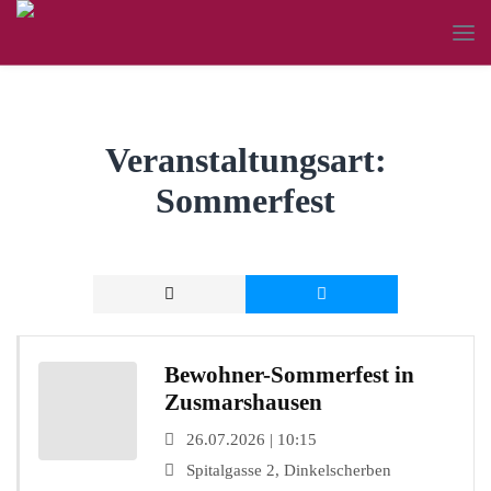
Veranstaltungsart:
Sommerfest
Bewohner-Sommerfest in
Zusmarshausen
26.07.2026 | 10:15
Spitalgasse 2, Dinkelscherben