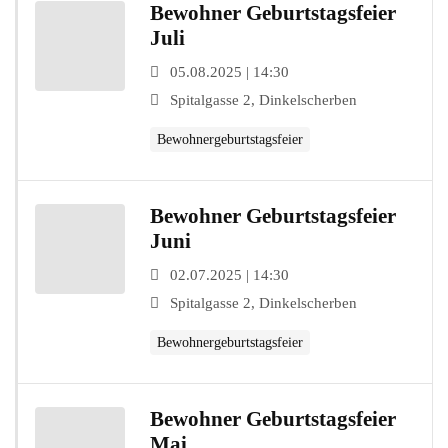
Bewohner Geburtstagsfeier
Juli
05.08.2025 | 14:30
Spitalgasse 2, Dinkelscherben
Bewohnergeburtstagsfeier
Bewohner Geburtstagsfeier
Juni
02.07.2025 | 14:30
Spitalgasse 2, Dinkelscherben
Bewohnergeburtstagsfeier
Bewohner Geburtstagsfeier
Mai