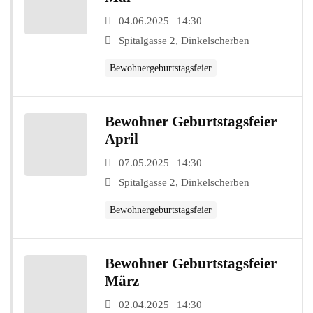
04.06.2025 | 14:30
Spitalgasse 2, Dinkelscherben
Bewohnergeburtstagsfeier
Bewohner Geburtstagsfeier
April
07.05.2025 | 14:30
Spitalgasse 2, Dinkelscherben
Bewohnergeburtstagsfeier
Bewohner Geburtstagsfeier
März
02.04.2025 | 14:30