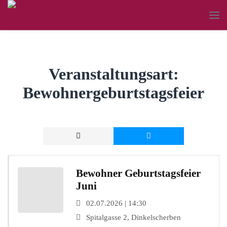
Veranstaltungsart:
Bewohnergeburtstagsfeier
Bewohner Geburtstagsfeier
Juni
02.07.2026 | 14:30
Spitalgasse 2, Dinkelscherben