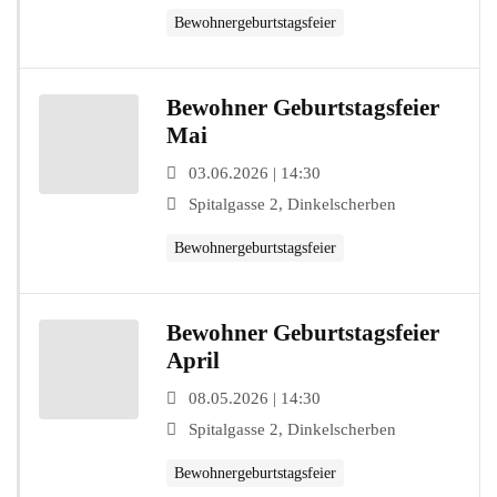
Bewohnergeburtstagsfeier
Bewohner Geburtstagsfeier
Mai
03.06.2026 | 14:30
Spitalgasse 2, Dinkelscherben
Bewohnergeburtstagsfeier
Bewohner Geburtstagsfeier
April
08.05.2026 | 14:30
Spitalgasse 2, Dinkelscherben
Bewohnergeburtstagsfeier