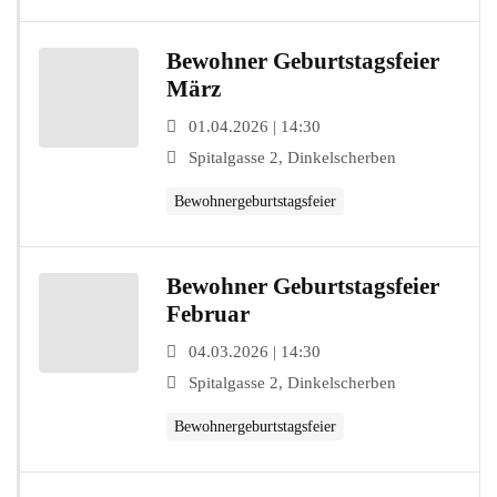
Bewohner Geburtstagsfeier
März
01.04.2026 | 14:30
Spitalgasse 2, Dinkelscherben
Bewohnergeburtstagsfeier
Bewohner Geburtstagsfeier
Februar
04.03.2026 | 14:30
Spitalgasse 2, Dinkelscherben
Bewohnergeburtstagsfeier