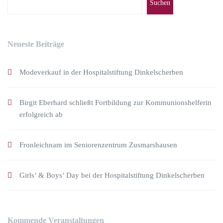
Suchen
Neueste Beiträge
Modeverkauf in der Hospitalstiftung Dinkelscherben
Birgit Eberhard schließt Fortbildung zur Kommunionshelferin
erfolgreich ab
Fronleichnam im Seniorenzentrum Zusmarshausen
Girls’ & Boys’ Day bei der Hospitalstiftung Dinkelscherben
Kommende Veranstaltungen