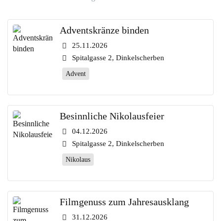
Adventskränze binden
25.11.2026
Spitalgasse 2, Dinkelscherben
Advent
Besinnliche Nikolausfeier
04.12.2026
Spitalgasse 2, Dinkelscherben
Nikolaus
Filmgenuss zum Jahresausklang
31.12.2026