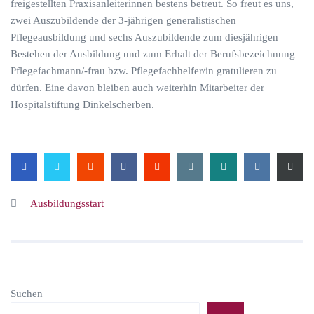
freigestellten Praxisanleiterinnen bestens betreut. So freut es uns,
zwei Auszubildende der 3-jährigen generalistischen
Pflegeausbildung und sechs Auszubildende zum diesjährigen
Bestehen der Ausbildung und zum Erhalt der Berufsbezeichnung
Pflegefachmann/-frau bzw. Pflegefachhelfer/in gratulieren zu
dürfen. Eine davon bleiben auch weiterhin Mitarbeiter der
Hospitalstiftung Dinkelscherben.
Ausbildungsstart
Suchen