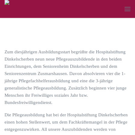
Zum diesjährigen Ausbildungsstart begrüßte die Hospitalstiftung
Dinkelscherben neun neue Pflegeauszubildende in den beiden
Einrichtungen, dem Seniorenheim Dinkelscherben und dem
Seniorenzentrum Zusmarshausen. Davon absolvieren vier die 1-
jährige Pflegefachhelferausbildung und eine die 3-jährige
generalistische Pflegeausbildung. Zusätzlich beginnen vier junge
Menschen ihr Freiwilliges soziales Jahr bzw.
Bundesfreiwilligendienst.
Die Pflegeausbildung hat bei der Hospitalstiftung Dinkelscherben
einen hohen Stellenwert, um dem Fachkräftemangel in der Pflege
entgegenzuwirken. All unsere Auszubildenden werden von