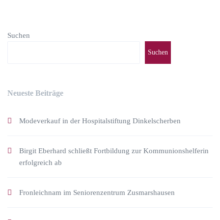
Suchen
Suchen
Neueste Beiträge
Modeverkauf in der Hospitalstiftung Dinkelscherben
Birgit Eberhard schließt Fortbildung zur Kommunionshelferin
erfolgreich ab
Fronleichnam im Seniorenzentrum Zusmarshausen