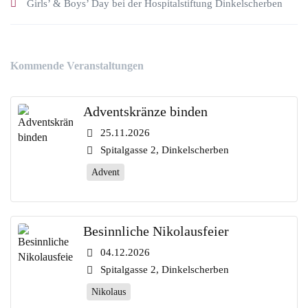
Girls’ & Boys’ Day bei der Hospitalstiftung Dinkelscherben
Kommende Veranstaltungen
Adventskränze binden
25.11.2026
Spitalgasse 2, Dinkelscherben
Advent
Besinnliche Nikolausfeier
04.12.2026
Spitalgasse 2, Dinkelscherben
Nikolaus