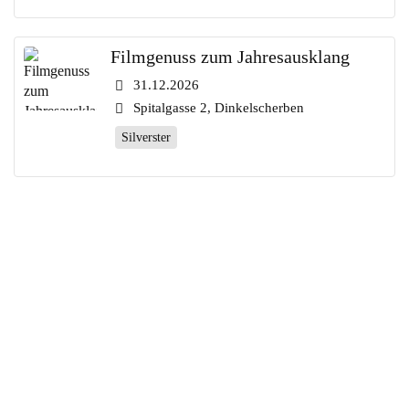
Filmgenuss zum Jahresausklang
31.12.2026
Spitalgasse 2, Dinkelscherben
Silverster