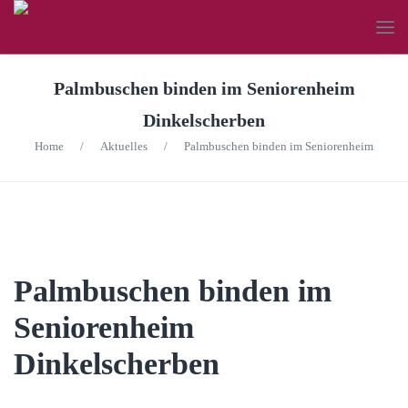
Palmbuschen binden im Seniorenheim
Dinkelscherben
Home
/
Aktuelles
/
Palmbuschen binden im Seniorenheim
Palmbuschen binden im
Seniorenheim
Dinkelscherben