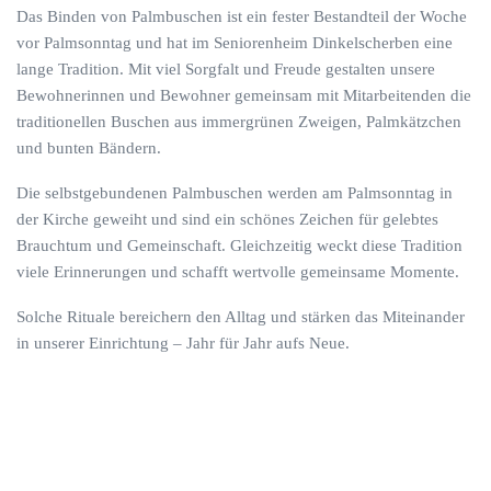
Das Binden von Palmbuschen ist ein fester Bestandteil der Woche
vor Palmsonntag und hat im Seniorenheim Dinkelscherben eine
lange Tradition. Mit viel Sorgfalt und Freude gestalten unsere
Bewohnerinnen und Bewohner gemeinsam mit Mitarbeitenden die
traditionellen Buschen aus immergrünen Zweigen, Palmkätzchen
und bunten Bändern.
Die selbstgebundenen Palmbuschen werden am Palmsonntag in
der Kirche geweiht und sind ein schönes Zeichen für gelebtes
Brauchtum und Gemeinschaft. Gleichzeitig weckt diese Tradition
viele Erinnerungen und schafft wertvolle gemeinsame Momente.
Solche Rituale bereichern den Alltag und stärken das Miteinander
in unserer Einrichtung – Jahr für Jahr aufs Neue.