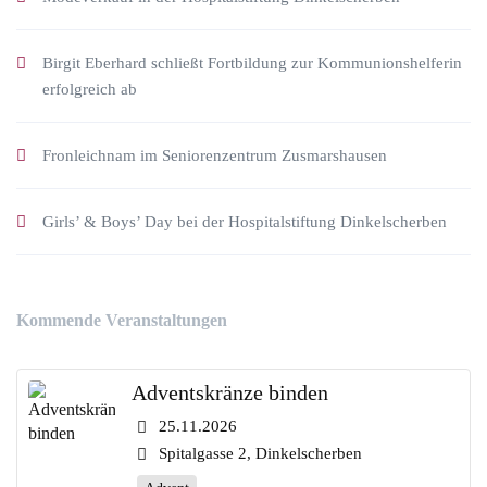
Birgit Eberhard schließt Fortbildung zur Kommunionshelferin
erfolgreich ab
Fronleichnam im Seniorenzentrum Zusmarshausen
Girls’ & Boys’ Day bei der Hospitalstiftung Dinkelscherben
Kommende Veranstaltungen
Adventskränze binden
25.11.2026
Spitalgasse 2, Dinkelscherben