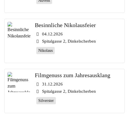
Advent
Besinnliche Nikolausfeier
04.12.2026
Spitalgasse 2, Dinkelscherben
Nikolaus
Filmgenuss zum Jahresausklang
31.12.2026
Spitalgasse 2, Dinkelscherben
Silverster