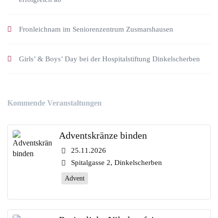
Fronleichnam im Seniorenzentrum Zusmarshausen
Girls’ & Boys’ Day bei der Hospitalstiftung Dinkelscherben
Kommende Veranstaltungen
Adventskränze binden
25.11.2026
Spitalgasse 2, Dinkelscherben
Advent