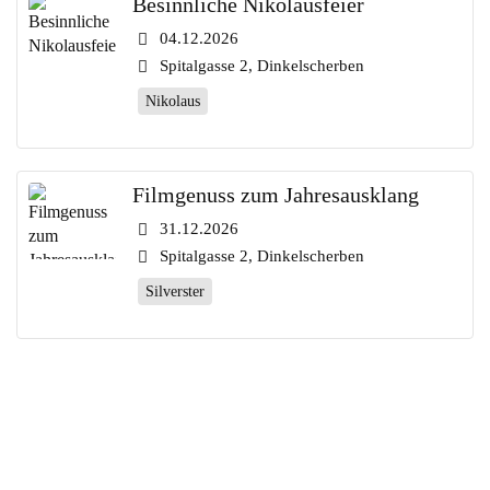
Besinnliche Nikolausfeier
04.12.2026
Spitalgasse 2, Dinkelscherben
Nikolaus
Filmgenuss zum Jahresausklang
31.12.2026
Spitalgasse 2, Dinkelscherben
Silverster