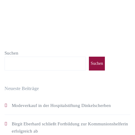
Suchen
Suchen
Neueste Beiträge
Modeverkauf in der Hospitalstiftung Dinkelscherben
Birgit Eberhard schließt Fortbildung zur Kommunionshelferin
erfolgreich ab