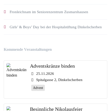
Fronleichnam im Seniorenzentrum Zusmarshausen
Girls’ & Boys’ Day bei der Hospitalstiftung Dinkelscherben
Kommende Veranstaltungen
Adventskränze binden
25.11.2026
Spitalgasse 2, Dinkelscherben
Advent
Besinnliche Nikolausfeier