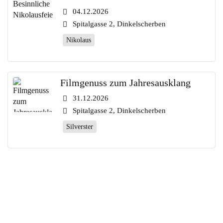
04.12.2026
Spitalgasse 2, Dinkelscherben
Nikolaus
Filmgenuss zum Jahresausklang
31.12.2026
Spitalgasse 2, Dinkelscherben
Silverster