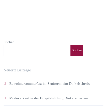
Suchen
Suchen
Neueste Beiträge
Bewohnersommerfest im Seniorenheim Dinkelscherben
Modeverkauf in der Hospitalstiftung Dinkelscherben