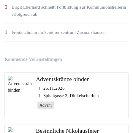
Birgit Eberhard schließt Fortbildung zur Kommunionshelferin
erfolgreich ab
Fronleichnam im Seniorenzentrum Zusmarshausen
Kommende Veranstaltungen
Adventskränze binden
25.11.2026
Spitalgasse 2, Dinkelscherben
Advent
Besinnliche Nikolausfeier