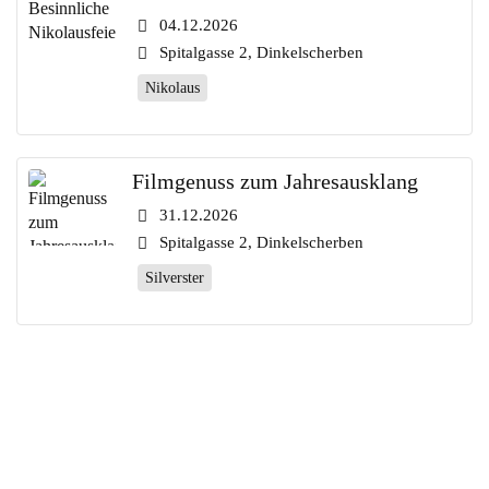
04.12.2026
Spitalgasse 2, Dinkelscherben
Nikolaus
Filmgenuss zum Jahresausklang
31.12.2026
Spitalgasse 2, Dinkelscherben
Silverster