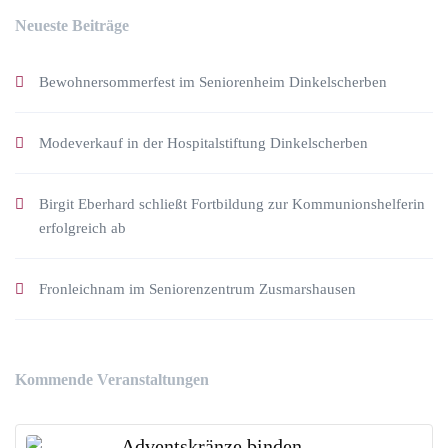
Neueste Beiträge
Bewohnersommerfest im Seniorenheim Dinkelscherben
Modeverkauf in der Hospitalstiftung Dinkelscherben
Birgit Eberhard schließt Fortbildung zur Kommunionshelferin
erfolgreich ab
Fronleichnam im Seniorenzentrum Zusmarshausen
Kommende Veranstaltungen
Adventskränze binden