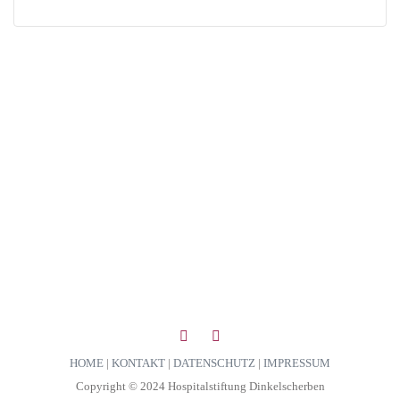
HOME
|
KONTAKT
|
DATENSCHUTZ
|
IMPRESSUM
Copyright © 2024 Hospitalstiftung Dinkelscherben