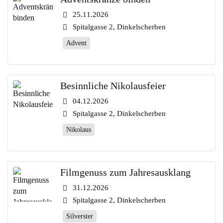
25.11.2026
Spitalgasse 2, Dinkelscherben
Advent
Besinnliche Nikolausfeier
04.12.2026
Spitalgasse 2, Dinkelscherben
Nikolaus
Filmgenuss zum Jahresausklang
31.12.2026
Spitalgasse 2, Dinkelscherben
Silverster