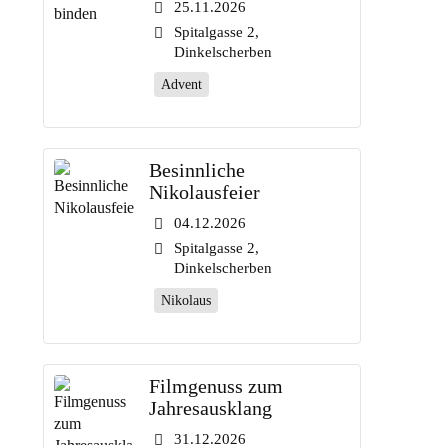
25.11.2026
Spitalgasse 2,
Dinkelscherben
Advent
Besinnliche
Nikolausfeier
04.12.2026
Spitalgasse 2,
Dinkelscherben
Nikolaus
Filmgenuss zum
Jahresausklang
31.12.2026