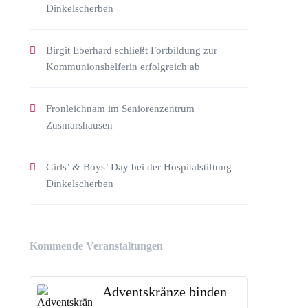
Dinkelscherben
Birgit Eberhard schließt Fortbildung zur
Kommunionshelferin erfolgreich ab
Fronleichnam im Seniorenzentrum
Zusmarshausen
Girls’ & Boys’ Day bei der Hospitalstiftung
Dinkelscherben
Kommende Veranstaltungen
Adventskränze binden