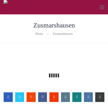
Zusmarshausen
Home
/
Zusmarshausen