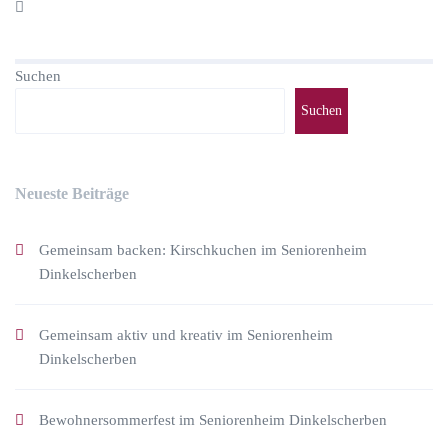
Suchen
Suchen
Neueste Beiträge
Gemeinsam backen: Kirschkuchen im Seniorenheim
Dinkelscherben
Gemeinsam aktiv und kreativ im Seniorenheim
Dinkelscherben
Bewohnersommerfest im Seniorenheim Dinkelscherben