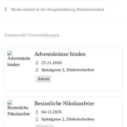
Modeverkauf in der Hospitalstiftung Dinkelscherben
Kommende Veranstaltungen
Adventskränze binden
25.11.2026
Spitalgasse 2, Dinkelscherben
Advent
Besinnliche Nikolausfeier
04.12.2026
Spitalgasse 2, Dinkelscherben