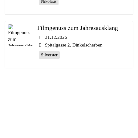
Nikolaus
Filmgenuss zum Jahresausklang
31.12.2026
Spitalgasse 2, Dinkelscherben
Silverster