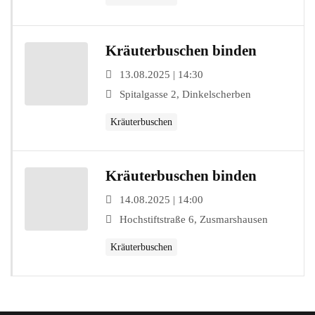
Kräuterbuschen binden
13.08.2025 | 14:30
Spitalgasse 2, Dinkelscherben
Kräuterbuschen
Kräuterbuschen binden
14.08.2025 | 14:00
Hochstiftstraße 6, Zusmarshausen
Kräuterbuschen