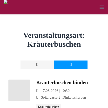
Veranstaltungsart:
Kräuterbuschen
Kräuterbuschen binden
17.08.2026 | 10:30
Spitalgasse 2, Dinkelscherben
Kräuterbuschen