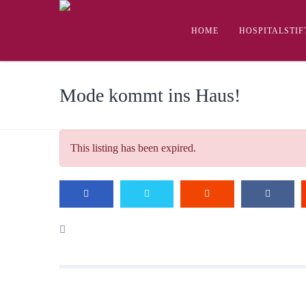
HOME
HOSPITALSTI
Mode kommt ins Haus!
This listing has been expired.