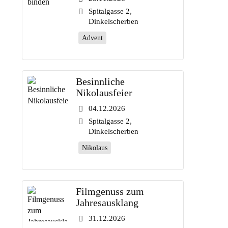
Spitalgasse 2,
Dinkelscherben
Advent
Besinnliche
Nikolausfeier
04.12.2026
Spitalgasse 2,
Dinkelscherben
Nikolaus
Filmgenuss zum
Jahresausklang
31.12.2026