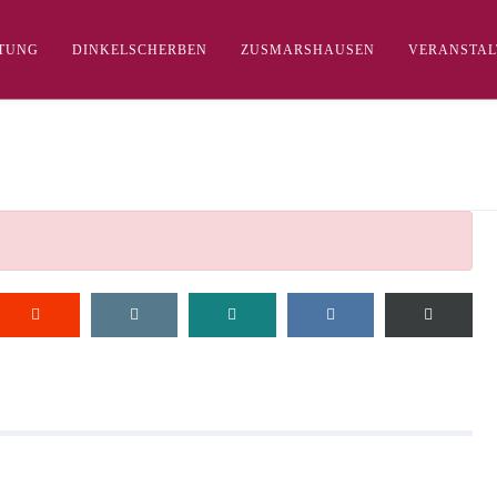
FTUNG
DINKELSCHERBEN
ZUSMARSHAUSEN
VERANSTA