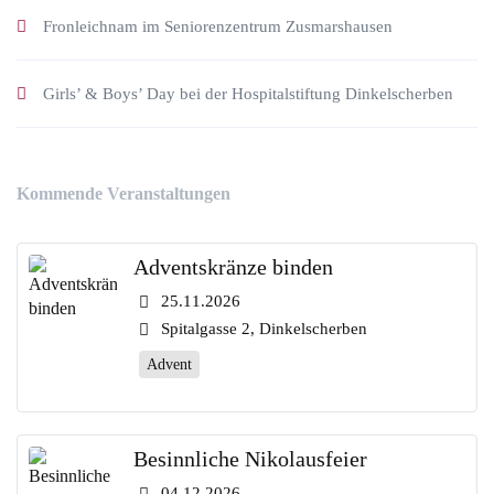
Fronleichnam im Seniorenzentrum Zusmarshausen
Girls’ & Boys’ Day bei der Hospitalstiftung Dinkelscherben
Kommende Veranstaltungen
Adventskränze binden
25.11.2026
Spitalgasse 2, Dinkelscherben
Advent
Besinnliche Nikolausfeier
04.12.2026