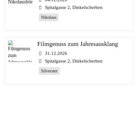
Spitalgasse 2, Dinkelscherben
Nikolaus
Filmgenuss zum Jahresausklang
31.12.2026
Spitalgasse 2, Dinkelscherben
Silverster