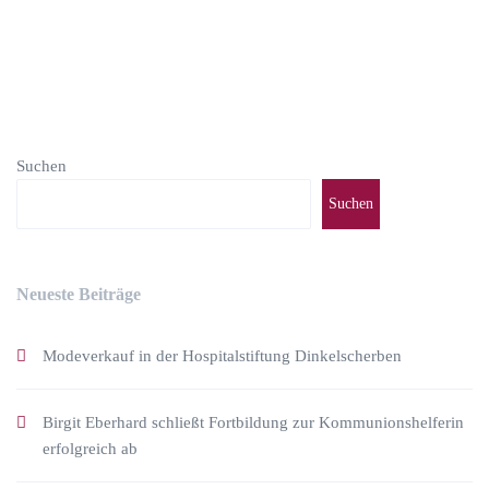
Suchen
Suchen
Neueste Beiträge
Modeverkauf in der Hospitalstiftung Dinkelscherben
Birgit Eberhard schließt Fortbildung zur Kommunionshelferin
erfolgreich ab