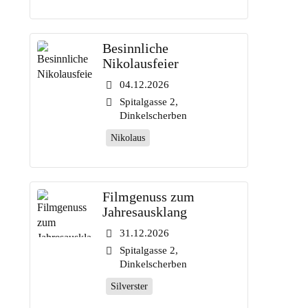
Besinnliche
Nikolausfeier
04.12.2026
Spitalgasse 2,
Dinkelscherben
Nikolaus
Filmgenuss zum
Jahresausklang
31.12.2026
Spitalgasse 2,
Dinkelscherben
Silverster