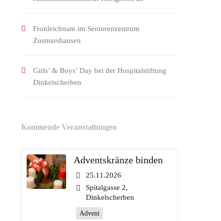
Fronleichnam im Seniorenzentrum
Zusmarshausen
Girls’ & Boys’ Day bei der Hospitalstiftung
Dinkelscherben
Kommende Veranstaltungen
Adventskränze binden
25.11.2026
Spitalgasse 2,
Dinkelscherben
Advent