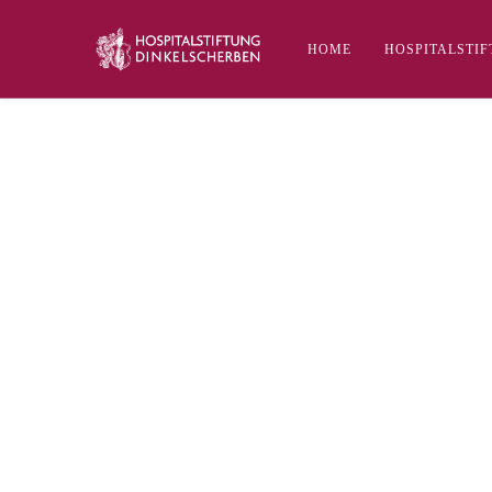
HOME
HOSPITALSTI