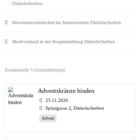
Dinkelscherben
Bewohnersommerfest im Seniorenheim Dinkelscherben
Modeverkauf in der Hospitalstiftung Dinkelscherben
Kommende Veranstaltungen
Adventskränze binden
25.11.2026
Spitalgasse 2, Dinkelscherben
Advent