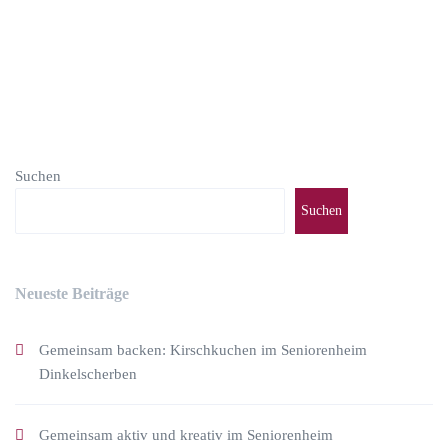
Suchen
Suchen
Neueste Beiträge
Gemeinsam backen: Kirschkuchen im Seniorenheim
Dinkelscherben
Gemeinsam aktiv und kreativ im Seniorenheim