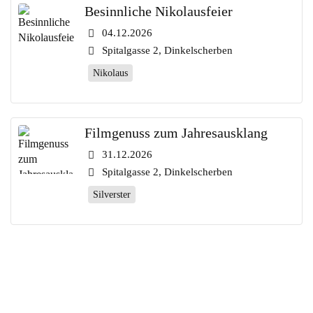
Besinnliche Nikolausfeier
04.12.2026
Spitalgasse 2, Dinkelscherben
Nikolaus
Filmgenuss zum Jahresausklang
31.12.2026
Spitalgasse 2, Dinkelscherben
Silverster