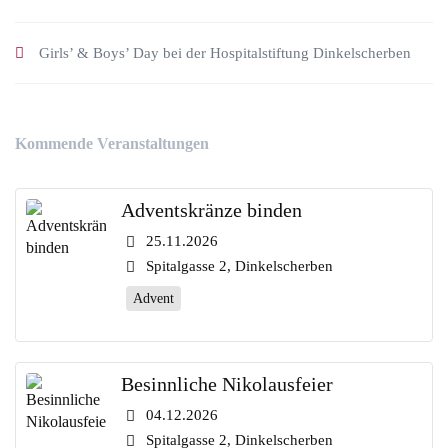
Girls’ & Boys’ Day bei der Hospitalstiftung Dinkelscherben
Kommende Veranstaltungen
Adventskränze binden
25.11.2026
Spitalgasse 2, Dinkelscherben
Advent
Besinnliche Nikolausfeier
04.12.2026
Spitalgasse 2, Dinkelscherben