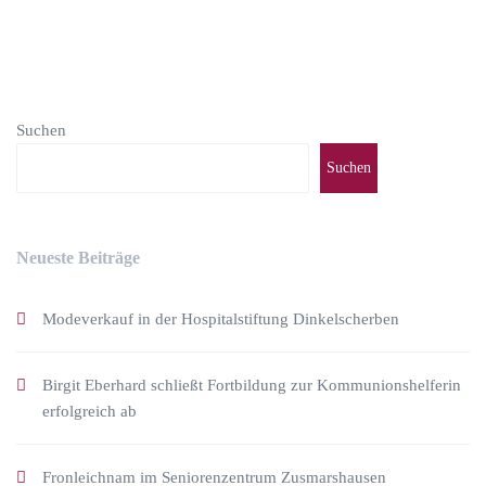
Suchen
Suchen
Neueste Beiträge
Modeverkauf in der Hospitalstiftung Dinkelscherben
Birgit Eberhard schließt Fortbildung zur Kommunionshelferin
erfolgreich ab
Fronleichnam im Seniorenzentrum Zusmarshausen