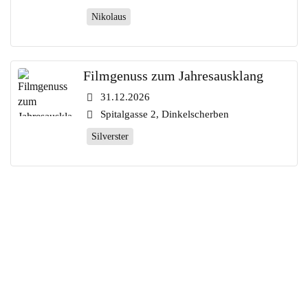
Nikolaus
Filmgenuss zum Jahresausklang
31.12.2026
Spitalgasse 2, Dinkelscherben
Silverster