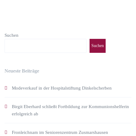
Suchen
Suchen
Neueste Beiträge
Modeverkauf in der Hospitalstiftung Dinkelscherben
Birgit Eberhard schließt Fortbildung zur Kommunionshelferin
erfolgreich ab
Fronleichnam im Seniorenzentrum Zusmarshausen