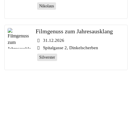
Nikolaus
Filmgenuss zum Jahresausklang
31.12.2026
Spitalgasse 2, Dinkelscherben
Silverster