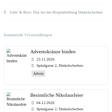
Girls’ & Boys’ Day bei der Hospitalstiftung Dinkelscherben
Kommende Veranstaltungen
Adventskränze binden
25.11.2026
Spitalgasse 2, Dinkelscherben
Advent
Besinnliche Nikolausfeier
04.12.2026
Spitalgasse 2, Dinkelscherben