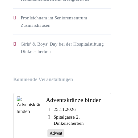
Fronleichnam im Seniorenzentrum
Zusmarshausen
Girls’ & Boys’ Day bei der Hospitalstiftung
Dinkelscherben
Kommende Veranstaltungen
Adventskränze binden
25.11.2026
Spitalgasse 2,
Dinkelscherben
Advent