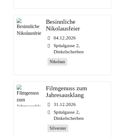
Besinnliche
Nikolausfeier
04.12.2026
Spitalgasse 2,
Dinkelscherben
Nikolaus
Filmgenuss zum
Jahresausklang
31.12.2026
Spitalgasse 2,
Dinkelscherben
Silverster