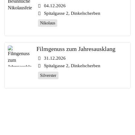
04.12.2026
Spitalgasse 2, Dinkelscherben
Nikolaus
Filmgenuss zum Jahresausklang
31.12.2026
Spitalgasse 2, Dinkelscherben
Silverster