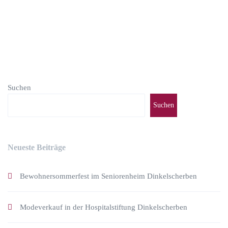
Suchen
Suchen
Neueste Beiträge
Bewohnersommerfest im Seniorenheim Dinkelscherben
Modeverkauf in der Hospitalstiftung Dinkelscherben