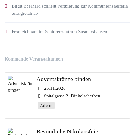
Birgit Eberhard schließt Fortbildung zur Kommunionshelferin
erfolgreich ab
Fronleichnam im Seniorenzentrum Zusmarshausen
Kommende Veranstaltungen
Adventskränze binden
25.11.2026
Spitalgasse 2, Dinkelscherben
Advent
Besinnliche Nikolausfeier