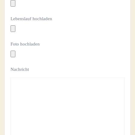
Lebenslauf hochladen
Foto hochladen
Nachricht