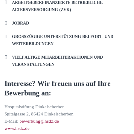
ARBEITGEBERFINANZIERTE BETRIEBLICHE
ALTERSVERSORGUNG (ZVK)
JOBRAD
GROSSZÜGIGE UNTERSTÜTZUNG BEI FORT- UND W
EITERBILDUNGEN
VIELFÄLTIGE MITARBEITERAKTIONEN UND
VERANSTALTUNGEN
Interesse? Wir freuen uns auf Ihre
Bewerbung an:
Hospitalstiftung Dinkelscherben
Spitalgasse 2, 86424 Dinkelscherben
E-Mail:
bewerbung@hsdz.de
www.hsdz.de