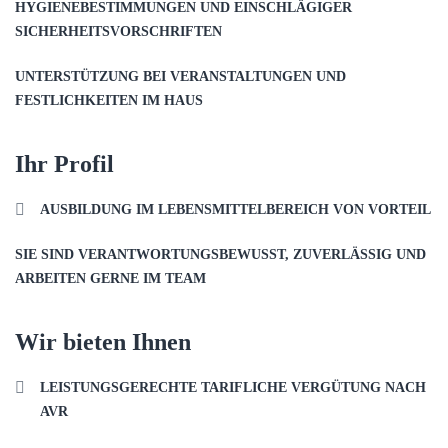
HYGIENEBESTIMMUNGEN UND EINSCHLÄGIGER
SICHERHEITSVORSCHRIFTEN
UNTERSTÜTZUNG BEI VERANSTALTUNGEN UND
FESTLICHKEITEN IM HAUS
Ihr Profil
AUSBILDUNG IM LEBENSMITTELBEREICH VON VORTEIL
SIE SIND VERANTWORTUNGSBEWUSST, ZUVERLÄSSIG UND
ARBEITEN GERNE IM TEAM
Wir bieten Ihnen
LEISTUNGSGERECHTE TARIFLICHE VERGÜTUNG NACH
AVR