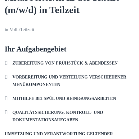
(m/w/d) in Teilzeit
in Voll-/Teilzeit
Ihr Aufgabengebiet
ZUBEREITUNG VON FRÜHSTÜCK & ABENDESSEN
VORBEREITUNG UND VERTEILUNG VERSCHIEDENER
MENÜKOMPONENTEN
MITHILFE BEI SPÜL UND REINIGUNGSARBEITEN
QUALITÄTSSICHERUNG, KONTROLL- UND
DOKUMENTATIONSAUFGABEN
UMSETZUNG UND VERANTWORTUNG GELTENDER