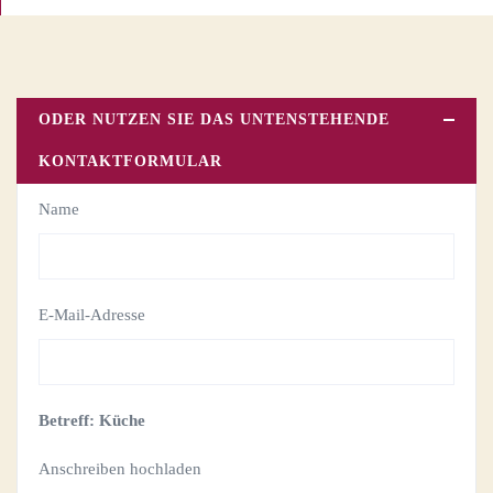
ODER NUTZEN SIE DAS UNTENSTEHENDE
KONTAKTFORMULAR
Name
E-Mail-Adresse
Betreff: Küche
Anschreiben hochladen