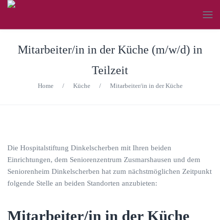
Mitarbeiter/in in der Küche (m/w/d) in
Teilzeit
Home
/
Küche
/
Mitarbeiter/in in der Küche
Die Hospitalstiftung Dinkelscherben mit Ihren beiden
Einrichtungen, dem Seniorenzentrum Zusmarshausen und dem
Seniorenheim Dinkelscherben hat zum nächstmöglichen Zeitpunkt
folgende Stelle an beiden Standorten anzubieten:
Mitarbeiter/in in der Küche