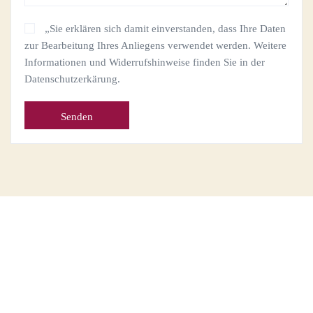
„Sie erklären sich damit einverstanden, dass Ihre Daten
zur Bearbeitung Ihres Anliegens verwendet werden. Weitere
Informationen und Widerrufshinweise finden Sie in der
Datenschutzerkärung.
Alternative: