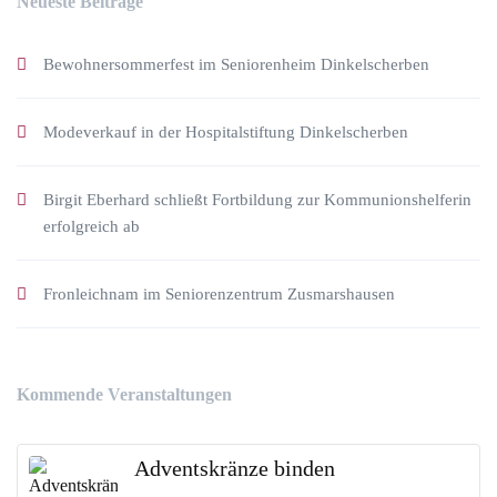
Neueste Beiträge
Bewohnersommerfest im Seniorenheim Dinkelscherben
Modeverkauf in der Hospitalstiftung Dinkelscherben
Birgit Eberhard schließt Fortbildung zur Kommunionshelferin
erfolgreich ab
Fronleichnam im Seniorenzentrum Zusmarshausen
Kommende Veranstaltungen
Adventskränze binden