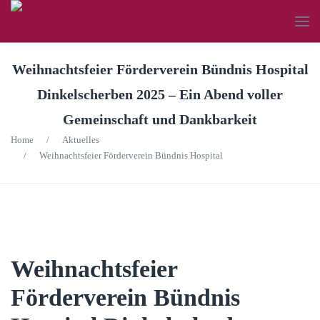
Weihnachtsfeier Förderverein Bündnis Hospital
Dinkelscherben 2025 – Ein Abend voller
Gemeinschaft und Dankbarkeit
Home
/
Aktuelles
/
Weihnachtsfeier Förderverein Bündnis Hospital
Weihnachtsfeier
Förderverein Bündnis