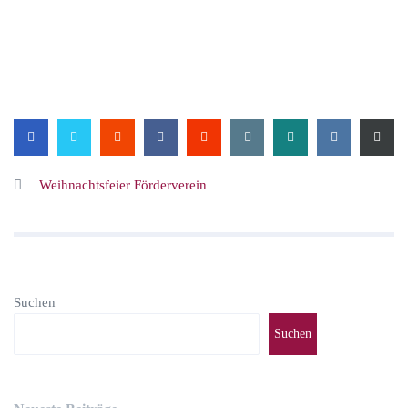
Weihnachtsfeier Förderverein
Suchen
Suchen