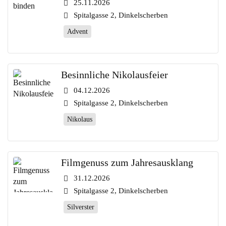
25.11.2026
Spitalgasse 2, Dinkelscherben
Advent
Besinnliche Nikolausfeier
04.12.2026
Spitalgasse 2, Dinkelscherben
Nikolaus
Filmgenuss zum Jahresausklang
31.12.2026
Spitalgasse 2, Dinkelscherben
Silverster