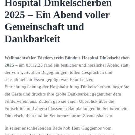
Hospital Dinkelscherben
2025 – Ein Abend voller
Gemeinschaft und
Dankbarkeit
Weihnachtsfeier Förderverein Bündnis Hospital Dinkelscherben
2025
– am 03.12.25 fand ein festlicher und herzlicher Abend statt,
der von wertvollen Begegnungen, tollen Gesprächen und
sensationellem Essen geprägt war. Frau Lenzer,
Einrichtungsleitung der Hospitalstiftung Dinkelscherben, begrüßte
die Gäste und drückte ihre große Dankbarkeit gegenüber dem
Förderverein aus. Zudem gab sie einen Überblick über die
Fortschritte und abgeschlossenen Bauplanungen im Seniorenheim
Dinkelscherben und im Seniorenzentrum Zusmarshausen.
In seiner anschließenden Rede hob Herr Guggemos vom