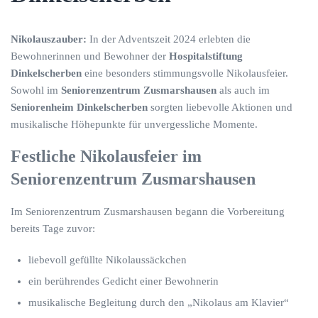
Nikolauszauber:
In der Adventszeit 2024 erlebten die
Bewohnerinnen und Bewohner der
Hospitalstiftung
Dinkelscherben
eine besonders stimmungsvolle Nikolausfeier.
Sowohl im
Seniorenzentrum Zusmarshausen
als auch im
Seniorenheim Dinkelscherben
sorgten liebevolle Aktionen und
musikalische Höhepunkte für unvergessliche Momente.
Festliche Nikolausfeier im
Seniorenzentrum Zusmarshausen
Im Seniorenzentrum Zusmarshausen begann die Vorbereitung
bereits Tage zuvor:
liebevoll gefüllte Nikolaussäckchen
ein berührendes Gedicht einer Bewohnerin
musikalische Begleitung durch den „Nikolaus am Klavier“