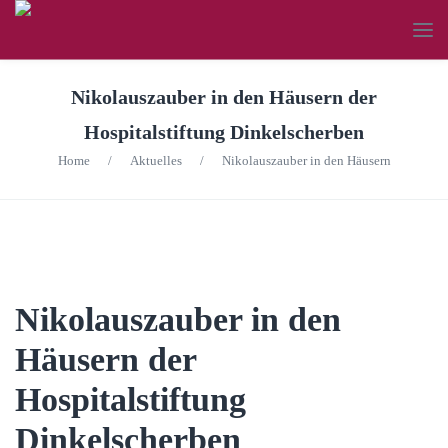
Nikolauszauber in den Häusern der
Hospitalstiftung Dinkelscherben
Home
/
Aktuelles
/
Nikolauszauber in den Häusern
Nikolauszauber in den
Häusern der
Hospitalstiftung
Dinkelscherben