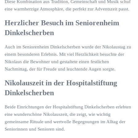
Diese Kombination aus Tradition, Gemeinschaft und Musik schuf
eine warmherzige Atmosphäre, die perfekt zur Adventszeit passt.
Herzlicher Besuch im Seniorenheim
Dinkelscherben
Auch im Seniorenheim Dinkelscherben wurde der Nikolaustag zu
einem besonderen Erlebnis. Mit viel Herzlichkeit besuchte der
Nikolaus die Bewohner und gestaltete einen festlichen
Nachmittag, der für Freude und leuchtende Augen sorgte.
Nikolauszeit in der Hospitalstiftung
Dinkelscherben
Beide Einrichtungen der Hospitalstiftung Dinkelscherben erlebten
eine wunderschöne Nikolauszeit, die zeigt, wie wichtig
gemeinsame Rituale und wertvolle Begegnungen im Alltag der
Seniorinnen und Senioren sind.