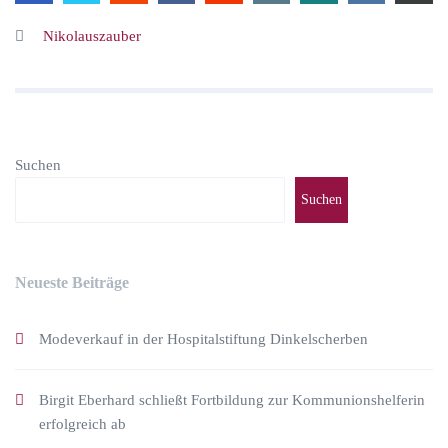
Nikolauszauber
Suchen
Suchen
Neueste Beiträge
Modeverkauf in der Hospitalstiftung Dinkelscherben
Birgit Eberhard schließt Fortbildung zur Kommunionshelferin
erfolgreich ab