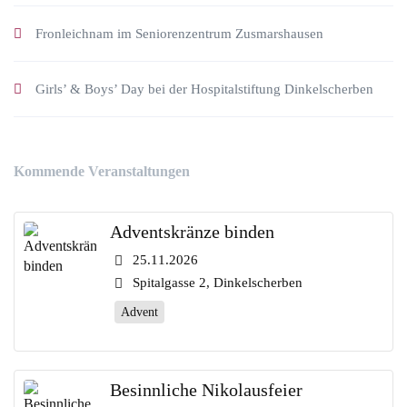
Fronleichnam im Seniorenzentrum Zusmarshausen
Girls’ & Boys’ Day bei der Hospitalstiftung Dinkelscherben
Kommende Veranstaltungen
Adventskränze binden
25.11.2026
Spitalgasse 2, Dinkelscherben
Advent
Besinnliche Nikolausfeier