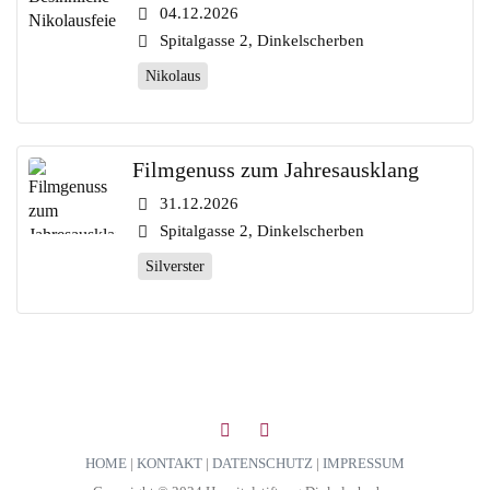
04.12.2026
Spitalgasse 2, Dinkelscherben
Nikolaus
Filmgenuss zum Jahresausklang
31.12.2026
Spitalgasse 2, Dinkelscherben
Silverster
HOME
|
KONTAKT
|
DATENSCHUTZ
|
IMPRESSUM