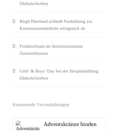
Dinkelscherben
Birgit Eberhard schließt Fortbildung zur
Kommunionshelferin erfolgreich ab
Fronleichnam im Seniorenzentrum
Zusmarshausen
Girls’ & Boys’ Day bei der Hospitalstiftung
Dinkelscherben
Kommende Veranstaltungen
Adventskränze binden