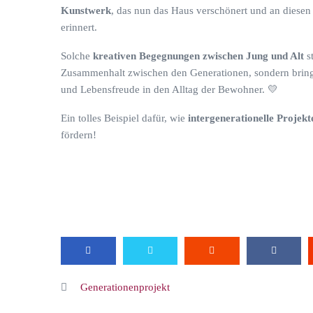
Kunstwerk
, das nun das Haus verschönert und an diese
erinnert.
Solche
kreativen Begegnungen zwischen Jung und Alt
st
Zusammenhalt zwischen den Generationen, sondern bri
und Lebensfreude in den Alltag der Bewohner. 💛
Ein tolles Beispiel dafür, wie
intergenerationelle Projekt
fördern!
Generationenprojekt