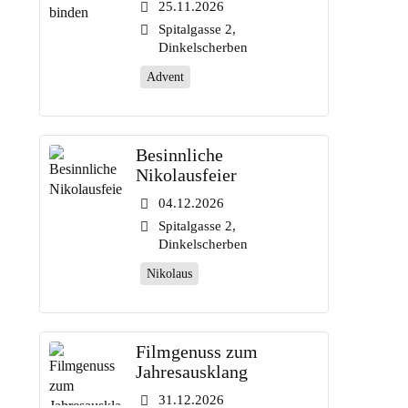
25.11.2026
Spitalgasse 2,
Dinkelscherben
Advent
Besinnliche
Nikolausfeier
04.12.2026
Spitalgasse 2,
Dinkelscherben
Nikolaus
Filmgenuss zum
Jahresausklang
31.12.2026