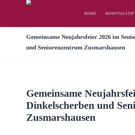
HOME
HOSPITALSTI
Gemeinsame Neujahrsfeier 2026 im Seni
und Seniorenzentrum Zusmarshausen
Gemeinsame Neujahrsfei
Dinkelscherben und Sen
Zusmarshausen