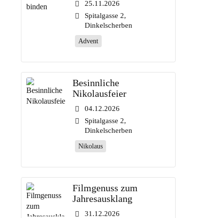
25.11.2026
Spitalgasse 2,
Dinkelscherben
Advent
Besinnliche
Nikolausfeier
04.12.2026
Spitalgasse 2,
Dinkelscherben
Nikolaus
Filmgenuss zum
Jahresausklang
31.12.2026