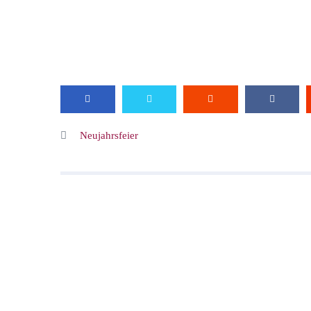
Neujahrsfeier