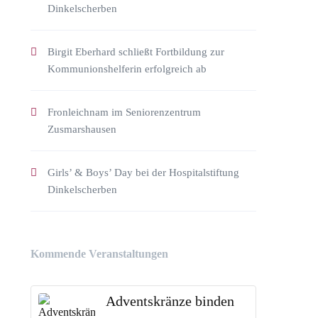
Dinkelscherben
Birgit Eberhard schließt Fortbildung zur
Kommunionshelferin erfolgreich ab
Fronleichnam im Seniorenzentrum
Zusmarshausen
Girls’ & Boys’ Day bei der Hospitalstiftung
Dinkelscherben
Kommende Veranstaltungen
Adventskränze binden