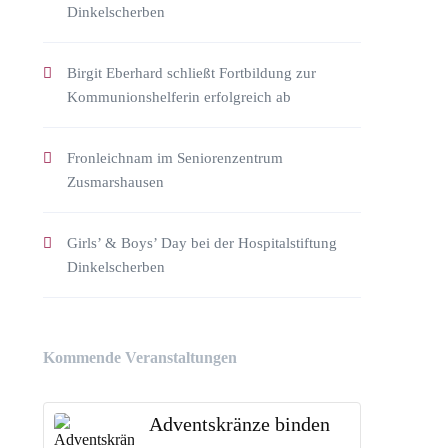
Dinkelscherben
Birgit Eberhard schließt Fortbildung zur
Kommunionshelferin erfolgreich ab
Fronleichnam im Seniorenzentrum
Zusmarshausen
Girls’ & Boys’ Day bei der Hospitalstiftung
Dinkelscherben
Kommende Veranstaltungen
Adventskränze binden