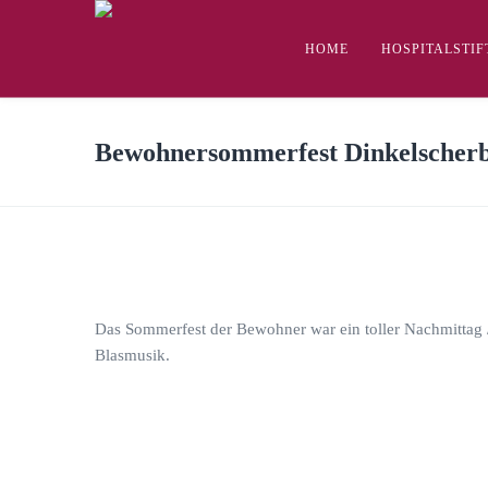
HOME
HOSPITALSTI
Bewohnersommerfest Dinkelscher
Das Sommerfest der Bewohner war ein toller Nachmittag
Blasmusik.