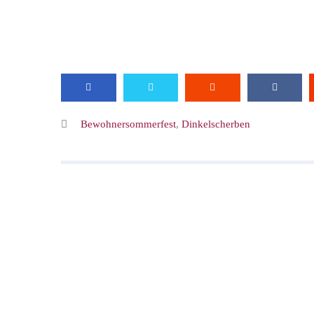
Bewohnersommerfest
,
Dinkelscherben