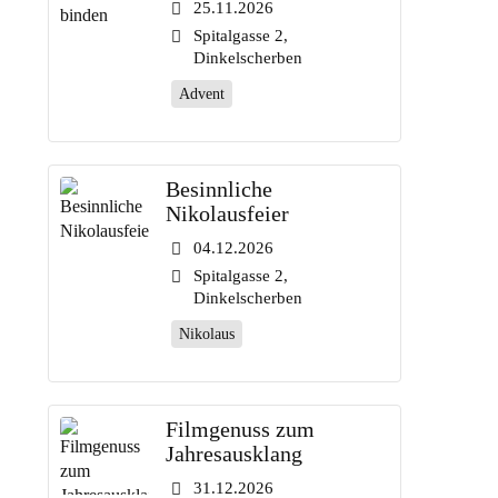
25.11.2026
Spitalgasse 2,
Dinkelscherben
Advent
Besinnliche
Nikolausfeier
04.12.2026
Spitalgasse 2,
Dinkelscherben
Nikolaus
Filmgenuss zum
Jahresausklang
31.12.2026