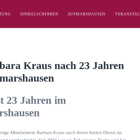
FTUNG
DINKELSCHERBEN
ZUSMARSHAUSEN
VERANSTA
bara Kraus nach 23 Jahren
smarshausen
t 23 Jahren im
rshausen
ige Mitarbeiterin Barbara Kraus nach ihrem letzten Dienst im