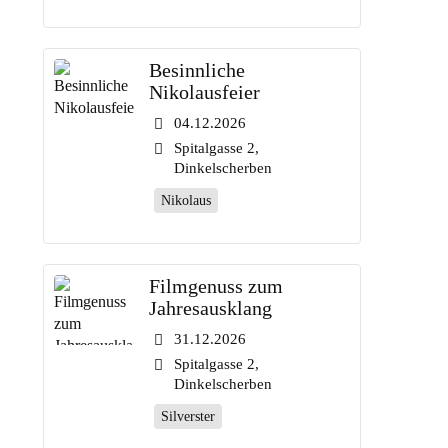
Besinnliche
Nikolausfeier
04.12.2026
Spitalgasse 2,
Dinkelscherben
Nikolaus
Filmgenuss zum
Jahresausklang
31.12.2026
Spitalgasse 2,
Dinkelscherben
Silverster