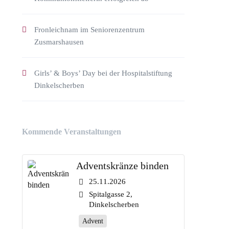
Fronleichnam im Seniorenzentrum
Zusmarshausen
Girls’ & Boys’ Day bei der Hospitalstiftung
Dinkelscherben
Kommende Veranstaltungen
Adventskränze binden
25.11.2026
Spitalgasse 2,
Dinkelscherben
Advent