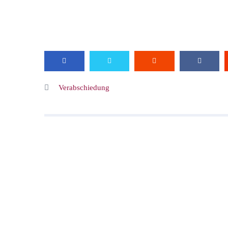
Verabschiedung