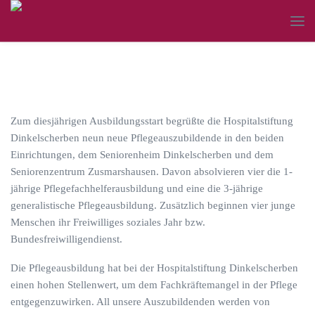
Zum diesjährigen Ausbildungsstart begrüßte die Hospitalstiftung
Dinkelscherben neun neue Pflegeauszubildende in den beiden
Einrichtungen, dem Seniorenheim Dinkelscherben und dem
Seniorenzentrum Zusmarshausen. Davon absolvieren vier die 1-
jährige Pflegefachhelferausbildung und eine die 3-jährige
generalistische Pflegeausbildung. Zusätzlich beginnen vier junge
Menschen ihr Freiwilliges soziales Jahr bzw.
Bundesfreiwilligendienst.
Die Pflegeausbildung hat bei der Hospitalstiftung Dinkelscherben
einen hohen Stellenwert, um dem Fachkräftemangel in der Pflege
entgegenzuwirken. All unsere Auszubildenden werden von