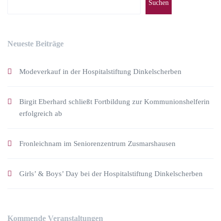
Suchen
Neueste Beiträge
Modeverkauf in der Hospitalstiftung Dinkelscherben
Birgit Eberhard schließt Fortbildung zur Kommunionshelferin
erfolgreich ab
Fronleichnam im Seniorenzentrum Zusmarshausen
Girls’ & Boys’ Day bei der Hospitalstiftung Dinkelscherben
Kommende Veranstaltungen