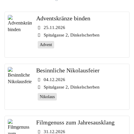
Adventskränze binden
25.11.2026
Spitalgasse 2, Dinkelscherben
Advent
Besinnliche Nikolausfeier
04.12.2026
Spitalgasse 2, Dinkelscherben
Nikolaus
Filmgenuss zum Jahresausklang
31.12.2026