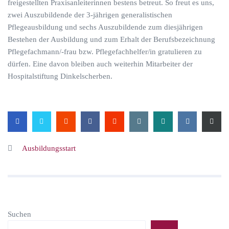
freigestellten Praxisanleiterinnen bestens betreut. So freut es uns,
zwei Auszubildende der 3-jährigen generalistischen
Pflegeausbildung und sechs Auszubildende zum diesjährigen
Bestehen der Ausbildung und zum Erhalt der Berufsbezeichnung
Pflegefachmann/-frau bzw. Pflegefachhelfer/in gratulieren zu
dürfen. Eine davon bleiben auch weiterhin Mitarbeiter der
Hospitalstiftung Dinkelscherben.
Ausbildungsstart
Suchen